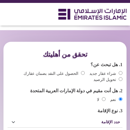
اسبة التمويل المنزلي
تحقق من أهليتك
1.
هل تبحث عن؟
شراء عقار جديد
الحصول على النقد بضمان عقارك
تحويل الرصيد
2.
هل أنت مقيم في دولة الإمارات العربية المتحدة
نعم
لا
3.
نوع الإقامة