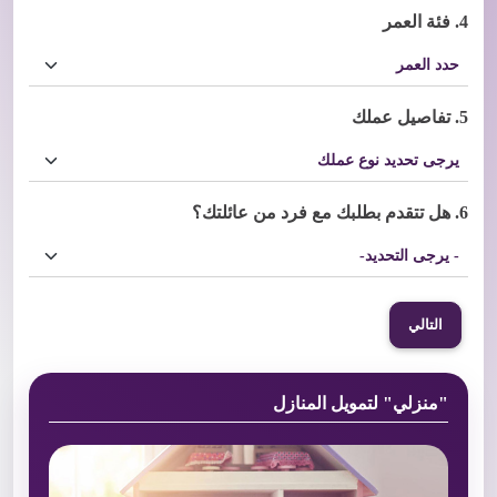
4.
فئة العمر
5.
تفاصيل عملك
6.
هل تتقدم بطلبك مع فرد من عائلتك؟
التالي
"منزلي" لتمويل المنازل