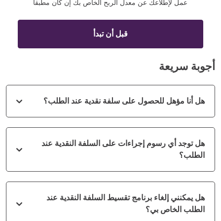
عمل لإطلاعك عن معدل الربح الخاص بك إن كان مطبقاً
قبل أن تبدأ
أجوبة سريعة
هل أنا مؤهل للحصول على سلفة نقدية عند الطلب؟
هل توجد أي رسوم إجراءات على السلفة النقدية عند
الطلب؟
هل يمكنني إلغاء برنامج تقسيط السلفة النقدية عند
الطلب الخاص بي؟