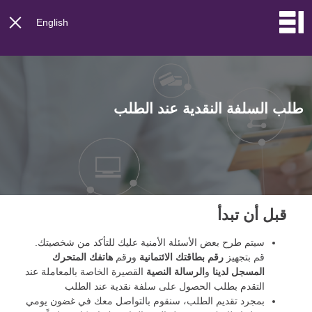
ome
English
طلب السلفة النقدية عند الطلب
قبل أن تبدأ
سيتم طرح بعض الأسئلة الأمنية عليك للتأكد من شخصيتك.
قم بتجهيز
رقم بطاقتك الائتمانية
و
ر
قم
هاتفك المتحرك
المسجل لدينا
و
الرسالة النصية
القصيرة الخاصة بالمعاملة عند
التقدم بطلب الحصول على سلفة نقدية عند الطلب
بمجرد تقديم الطلب، سنقوم بالتواصل معك في غضون يومي