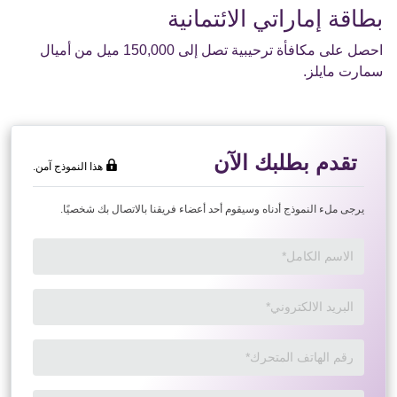
بطاقة إماراتي الائتمانية
احصل على مكافأة ترحيبية تصل إلى 150,000 ميل من أميال
سمارت مايلز.
تقدم بطلبك الآن
هذا النموذج آمن.
يرجى ملء النموذج أدناه وسيقوم أحد أعضاء فريقنا بالاتصال بك شخصيًا.