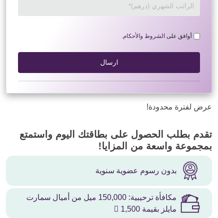
أوافق على
الشروط والأحكام.
ارسال
عرض لفترة محدودة!
تقدم بطلب الحصول على بطاقتك اليوم واستمتع
بمجموعة واسعة من المزايا!
بدون رسوم عضوية سنوية
مكافأة ترحيبية: 150,000 ميل من أميال سمارت
مايلز بقيمة 1,500 