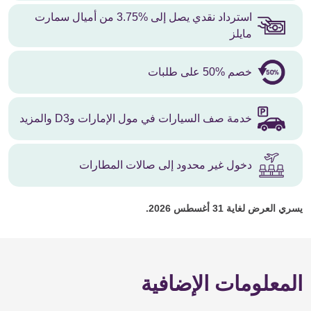
استرداد نقدي يصل إلى %3.75 من أميال سمارت
مايلز
خصم %50 على طلبات
خدمة صف السيارات في مول الإمارات وD3 والمزيد
دخول غير محدود إلى صالات المطارات
يسري العرض لغاية 31 أغسطس 2026.
المعلومات الإضافية