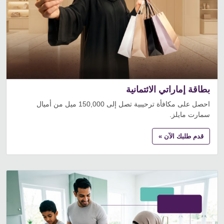
بطاقة إماراتي الائتمانية
احصل على مكافأة ترحيبية تصل إلى 150,000 ميل من أميال
سمارت مايلز.
قدم طلبك الآن »