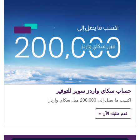
حساب سكاي واردز سوبر للتوفير
اكسب ما يصل إلى 200,000 ميل سكاي واردز
قدم طلبك الآن »