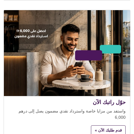
حوّل راتبك الآن
واستفد من مزايا خاصة واسترداد نقدي مضمون يصل إلى درهم
6,000
قدم طلبك الآن »