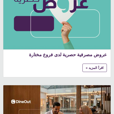
عروض مصرفية حصرية لدى فروع مختارة
اقرأ المزيد »