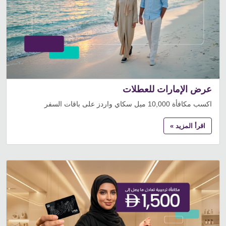
عرض الإمارات للعطلات
اكسب مكافأة 10,000 ميل سكاي واردز على باقات السفر
اقرأ المزيد »