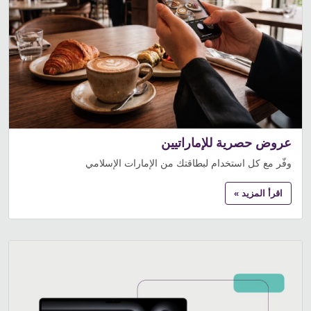
عروض حصرية للإماراتيين
وفّر مع كل استخدام لبطاقتك من الإمارات الإسلامي
اقرأ المزيد »