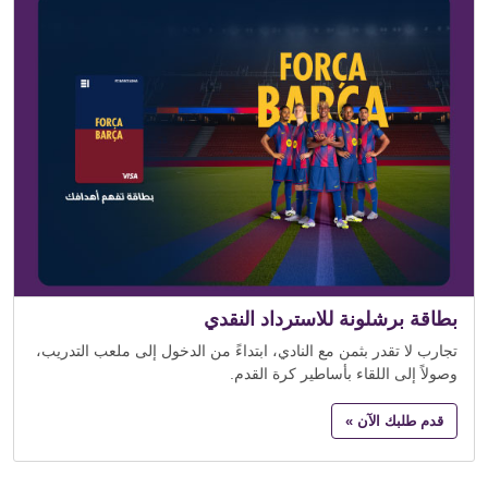
بطاقة برشلونة للاسترداد النقدي
تجارب لا تقدر بثمن مع النادي، ابتداءً من الدخول إلى ملعب التدريب،
وصولاً إلى اللقاء بأساطير كرة القدم.
قدم طلبك الآن »