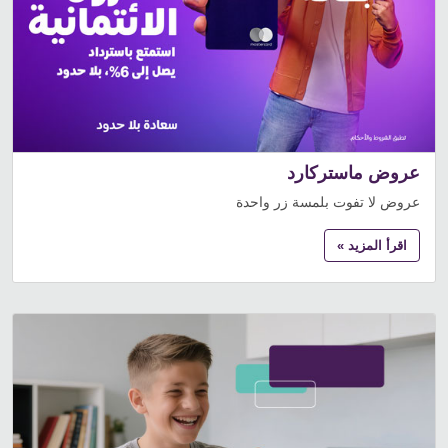
عروض ماستركارد
عروض لا تفوت بلمسة زر واحدة
اقرأ المزيد »