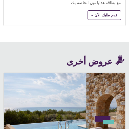
مع بطاقة هدايا نون الخاصة بك.
قدم طلبك الآن »
عروض أخرى