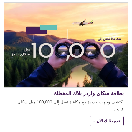
بطاقة سكاي واردز بلاك المغطاة
اكتشف وجهات جديدة مع مكافأة تصل إلى 100,000 ميل سكاي
واردز
قدم طلبك الآن »