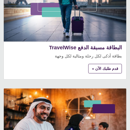
البطاقة مسبقة الدفع TravelWise
بطاقة أذكى لكل رحلة ومثالية لكل وجهة
قدم طلبك الآن »