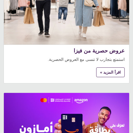
عروض حصرية من فيزا
استمتع بتجارب لا تنسى مع العروض الحصرية.
اقرأ المزيد »