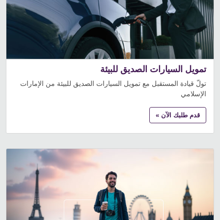
تمويل السيارات الصديق للبيئة
تولّ قيادة المستقبل مع تمويل السيارات الصديق للبيئة من الإمارات
الإسلامي
قدم طلبك الآن »