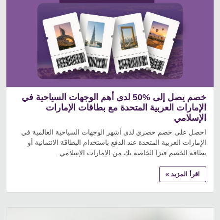
خصم يصل إلى %50 لدى أهم الوجهات السياحية في
الإمارات العربية المتحدة مع بطاقات الإمارات
الإسلامي
احصل على خصم حصري لدى أشهر الوجهات السياحية العالمية في
الإمارات العربية المتحدة عند الدفع باستخدام البطاقة الائتمانية أو
بطاقة الخصم فيزا الخاصة بك من الإمارات الإسلامي.
اقرأ المزيد »