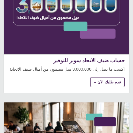
حساب ضيف الاتحاد سوبر للتوفير
اكسب ما يصل إلى 3,000,000 ميل مضمون من أميال ضيف الاتحاد!
قدم طلبك الآن »