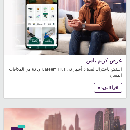
عرض كريم بلس
استمتع باشتراك لمدة 3 أشهر في Careem Plus وباقة من المكافآت
المميزة
اقرأ المزيد »