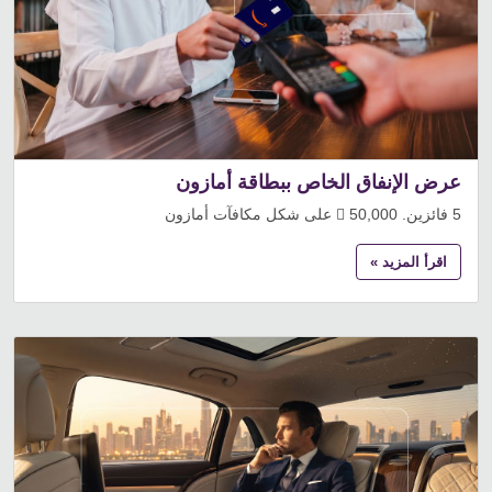
عرض الإنفاق الخاص ببطاقة أمازون
5 فائزين. 50,000  على شكل مكافآت أمازون
اقرأ المزيد »