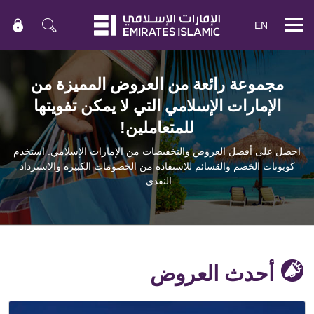
EN
Mobile
menu
مجموعة رائعة من العروض المميزة من
الإمارات الإسلامي التي لا يمكن تفويتها
للمتعاملين!
احصل على أفضل العروض والتخفيضات من الإمارات الإسلامي. استخدم
كوبونات الخصم والقسائم للاستفادة من الخصومات الكبيرة والاسترداد
النقدي.
أحدث العروض