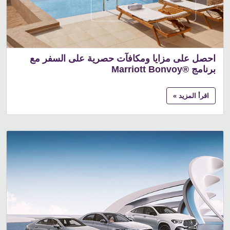
احصل على مزايا ومكافآت حصرية على السفر مع
برنامج
Marriott Bonvoy®
اقرأ المزيد »