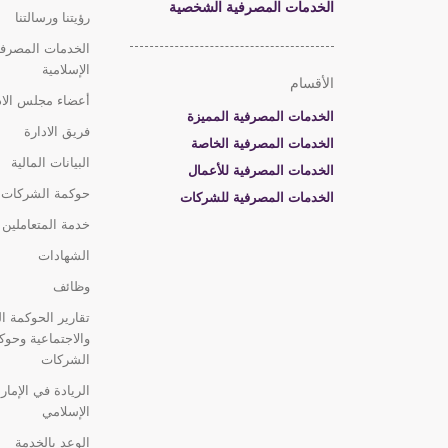
الخدمات المصرفية الشخصية
رؤيتنا ورسالتنا
الخدمات المصرفي
الإسلامية
الأقسام
أعضاء مجلس الاد
الخدمات المصرفية المميزة
فريق الادارة
الخدمات المصرفية الخاصة
البيانات المالية
الخدمات المصرفية للأعمال
حوكمة الشركات
الخدمات المصرفية للشركات
خدمة المتعاملين
الشهادات
وظائف
تقارير الحوكمة الب
والاجتماعية وحوك
الشركات
الريادة في الإمار
الإسلامي
الوعد بالخدمة