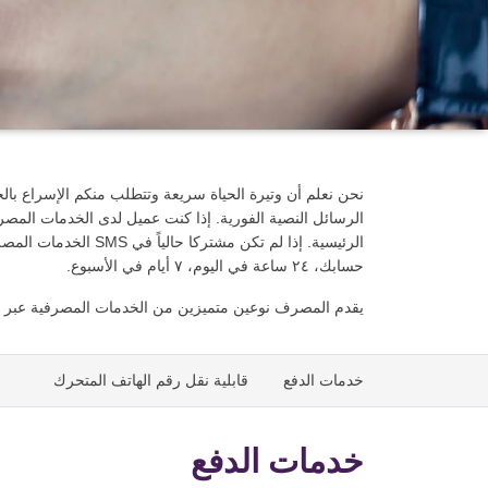
نحن نعلم أن وتيرة الحياة سريعة وتتطلب منكم الإسراع بال
الرئيسية. إذا لم تكن مشتركا حالياً في SMS الخدمات المصرفية عبر الرسائل النصية القصيرة، فقط
حسابك، ٢٤ ساعة في اليوم، ٧ أيام في الأسبوع.
يقدم المصرف نوعين متميزين من الخدمات المصرفية عبر الرسائل 
خدمات الدفع
قابلية نقل رقم الهاتف المتحرك
خدمات الدفع