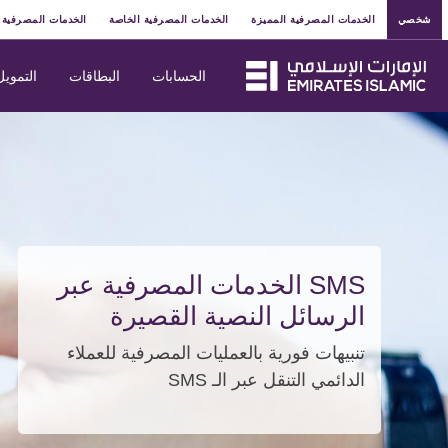
شخصي
الخدمات المصرفية المميزة
الخدمات المصرفية الخاصة
الخدمات المصرفية 
الحسابات
البطاقات
التمويل
SMS الخدمات المصرفية عبر
الرسائل النصية القصيرة
تنبيهات فورية بالعمليات المصرفية للعملاء
الدائمي التنقل عبر الـ SMS