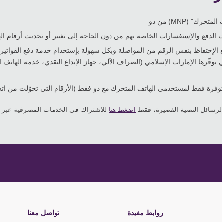
" (MNP) من دو
ت الدفع والإستفسارات الخاصة بهم من دون الحاجة إلى تغيير أو تحديث أرقام ا
 مع الإحتفاظ بنفس الرقم من المواصلة وبكل سهولة بإستخدام خدمة دفع الفواتير
اضغط هنا
روابط مفيدة
تواصل معنا