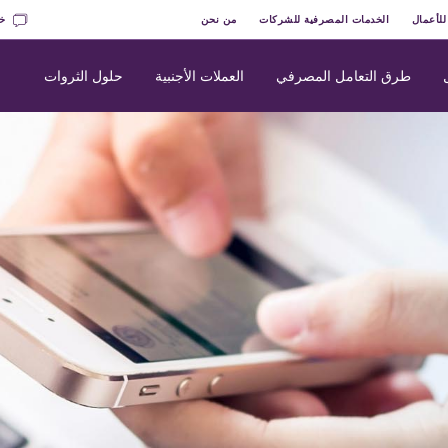
للأعمال
الخدمات المصرفية للشركات
من نحن
خد
طرق التعامل المصرفي
العملات الأجنبية
حلول الثروات