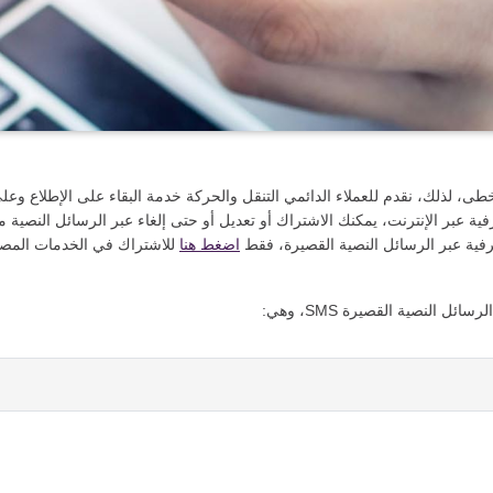
خطى، لذلك، نقدم للعملاء الدائمي التنقل والحركة خدمة البقاء على الإطلاع و
اضغط هنا
للاشتراك في الخدمات المصر
النصية القصيرة SMS، وهي: