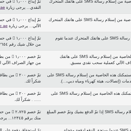
: ستمكنك هذه الخاصية من إستلام رسالة SMS على هاتفك المتحرك
النقدي... يرجى زيارة
.ae
: ستمكنك هذه الخاصية من إستلام رسالة SMS على هاتفك المتحرك
الآلي... يرجى زيارة
c.ae
: ستمكنك هذه الخاصية من إستلام رسالة SMS على هاتفك المتحرك عندما تقوم
من خلال شيك رقم ٩٨٧٦٥٤... يرجى زيارة
: ستمكنك هذه الخاصية من إستلام رسالة SMS على هاتفك
تمّ خصم 
راف الآلي كعملية سحب نقدي مسبق.
من جهاز الصراف الآلي الم
: ستمكنك هذه الخاصية من إستلام رسالة SMS على
تمّ خصم ٢٠٠
ات (إتصالات، هيئة كهرباء ومياه دبي،...).
شكراً لك.
: ستمكنك هذه الخاصية من إستلام رسالة SMS على
تمّ خصم ٢٠٠
...... . شكراً لك.
: ستزودك هذه الخاصية من إستلام رسالة SMS إذا تمّ الدفع بشيك وتمّ خصم المبلغ
منك برقم ١٢٣٤٥... يرجى زيارة
: تزودك هذه الخاصية من إستلام رسالة SMS عندما يستحق الدفع لدفعة مؤجلة