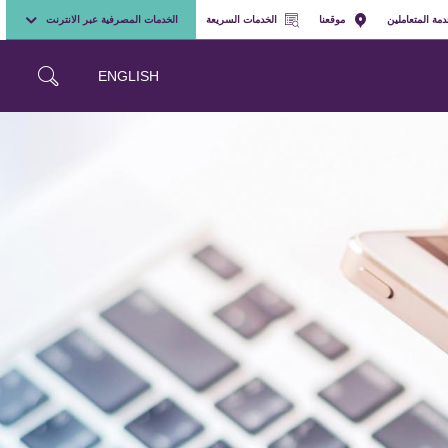
مة المتعاملين
موقعنا
الخدمات السريعة
الخدمات المصرفية عبر الانترنت
ENGLISH