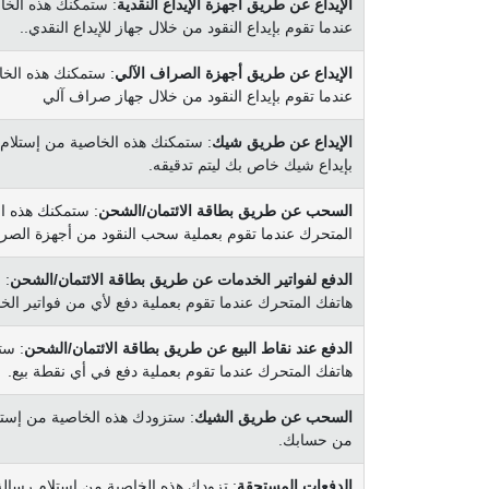
الإيداع عن طريق أجهزة الإيداع النقدية
عندما تقوم بإيداع النقود من خلال جهاز للإيداع النقدي..
الإيداع عن طريق أجهزة الصراف الآلي
عندما تقوم بإيداع النقود من خلال جهاز صراف آلي
الإيداع عن طريق شيك
بإيداع شيك خاص بك ليتم تدقيقه.
السحب عن طريق بطاقة الائتمان/الشحن
المتحرك عندما تقوم بعملية سحب النقود من أجهزة الص
الدفع لفواتير الخدمات عن طريق بطاقة الائتمان/الشحن
هاتفك المتحرك عندما تقوم بعملية دفع لأي من فواتير الخدم
الدفع عند نقاط البيع عن طريق بطاقة الائتمان/الشحن
هاتفك المتحرك عندما تقوم بعملية دفع في أي نقطة بيع.
السحب عن طريق الشيك
من حسابك.
الدفعات المستحقة