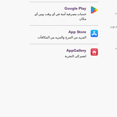
Google Play
ف
خدمات مصرفية آمنة في أي وقت ومن أي
مكان
ديون
App Store
المزيد من المرح والمزيد من المكافآت
ت
AppGallery
انضم إلى التجربة