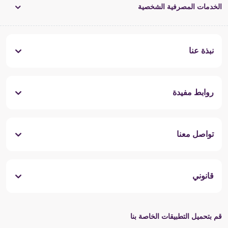
الخدمات المصرفية الشخصية
نبذة عنا
روابط مفيدة
تواصل معنا
قانوني
قم بتحميل التطبيقات الخاصة بنا