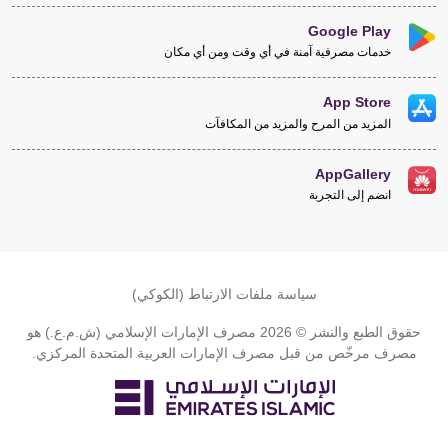
Google Play
خدمات مصرفية آمنة في أي وقت ومن أي مكان
App Store
المزيد من المرح والمزيد من المكافآت
AppGallery
انضم إلى التجربة
سياسة ملفات الارتباط (الكوكي)
حقوق الطبع والنشر © 2026 مصرف الإمارات الإسلامي (ش.م.ع.) هو
مصرف مرخّص من قبل مصرف الإمارات العربية المتحدة المركزي.