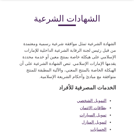
الشهادات الشرعية
الشهادة الشرعية تمثل موافقة شرعية رسمية ومعتمدة
من قبل رئيس لجنة الرقابة الشرعية الداخلية للإمارات
الإسلامي على هيكلة خاصة بمنتج معين أو خدمة محددة
يقدمها الإمارات الإسلامي. تنص الشهادة الشرعية على أن
الهيكلة الخاصة بالمنتج المعني، والآلية المطبقة للمنتج
متوافقة مع مبادئ وأحكام الشريعة الإسلامية.
الخدمات المصرفية للأفراد
التمويل الشخصي
بطاقات الائتمان
تمويل السيارات
لتمويل المنازل
الحسابات