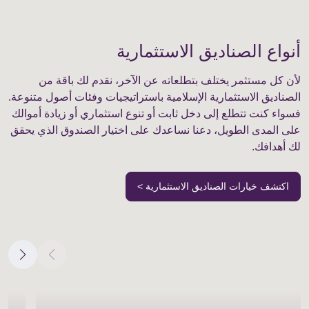
أنواع الصناديق الاستثمارية
لأن كل مستثمر يختلف بتطلعاته عن الآخر، نقدم لك باقة من
الصناديق الاستثمارية الإسلامية باستراتيجيات وفئات أصول متنوعة.
فسواء كنت تتطلع إلى دخل ثابت أو تنوع استثماري أو زيادة أموالك
على المدى الطويل، دعنا نساعدك على اختيار الصندوق الذي يحقق
لك أهدافك.
اكتشف خيارات الصناديق الاستثمارية >