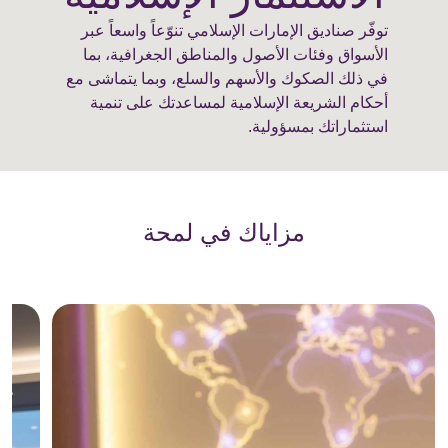
توفّر صناديق الإمارات الإسلامي تنوّعاً واسعاً عبر
الأسواق وفئات الأصول والمناطق الجغرافية، بما
في ذلك الصكوك والأسهم والسلع، وبما يتماشى مع
أحكام الشريعة الإسلامية لمساعدتك على تنمية
استثماراتك بمسؤولية.
مزاياك في لمحة