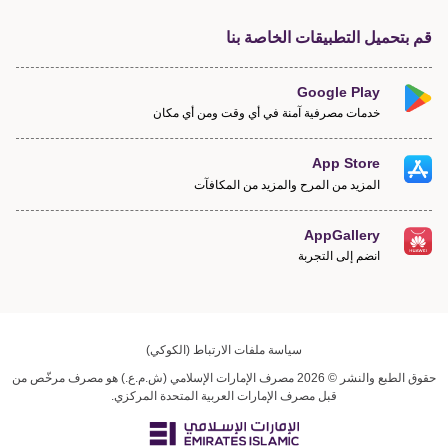
قم بتحميل التطبيقات الخاصة بنا
Google Play
خدمات مصرفية آمنة في أي وقت ومن أي مكان
App Store
المزيد من المرح والمزيد من المكافآت
AppGallery
انضم إلى التجربة
سياسة ملفات الارتباط (الكوكي)
حقوق الطبع والنشر © 2026 مصرف الإمارات الإسلامي (ش.م.ع.) هو مصرف مرخّص من
قبل مصرف الإمارات العربية المتحدة المركزي.