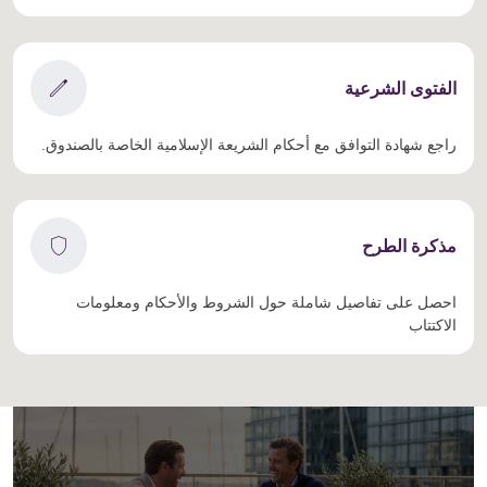
edit
الفتوى الشرعية
راجع شهادة التوافق مع أحكام الشريعة الإسلامية الخاصة بالصندوق.
shield
مذكرة الطرح
احصل على تفاصيل شاملة حول الشروط والأحكام ومعلومات
الاكتتاب