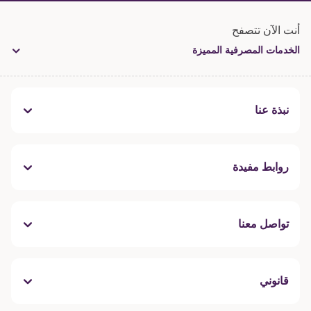
أنت الآن تتصفح
الخدمات المصرفية المميزة
نبذة عنا
روابط مفيدة
تواصل معنا
قانوني