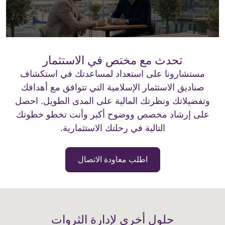
تحدث مع مختص في الاستثمار
مستشارونا على استعداد لمساعدتك في استكشاف
صناديق الاستثمار الإسلامية التي تتوافق مع أهدافك
وتفضيلاتك ونظرتك المالية على المدى الطويل. احصل
على إرشاد مخصص ووضوح أكبر وأنت تخطو خطوتك
التالية في رحلتك الاستثمارية.
اطلب معاودة الاتصال
حلول أخرى لإدارة الثروات