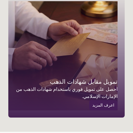
تمويل مقابل شهادات الذهب
احصل على تمويل فوري باستخدام شهادات الذهب من
الإمارات الإسلامي.
اعرف المزيد