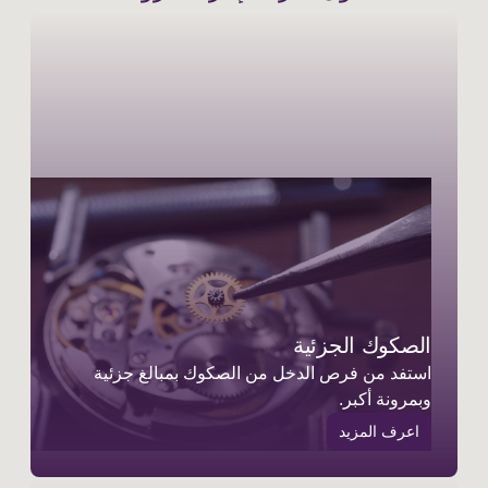
الصكوك الجزئية
استفد من فرص الدخل من الصكوك بمبالغ جزئية
وبمرونة أكبر.
اعرف المزيد