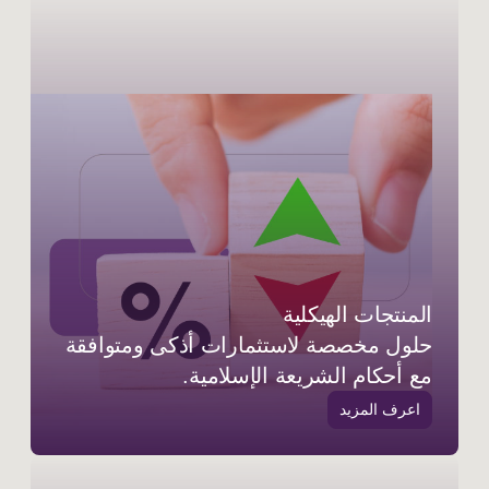
المنتجات الهيكلية
حلول مخصصة لاستثمارات أذكى ومتوافقة
مع أحكام الشريعة الإسلامية.
اعرف المزيد