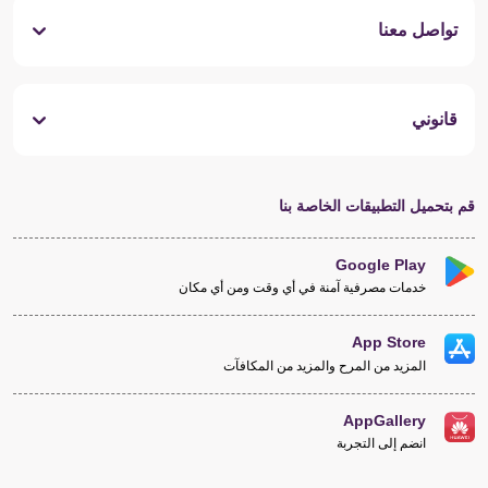
تواصل معنا
قانوني
قم بتحميل التطبيقات الخاصة بنا
Google Play
خدمات مصرفية آمنة في أي وقت ومن أي مكان
App Store
المزيد من المرح والمزيد من المكافآت
AppGallery
انضم إلى التجربة