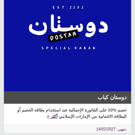
دوستان كباب
خصم %10 على الفاتورة الإجمالية عند استخدام بطاقة الخصم أو
البطاقة الائتمانية من الإمارات الإسلامي
أكثر »
تنتهي: 14/02/2027