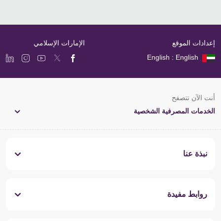
إعدادات الموقع
الإمارات الإسلامي
English : English
أنت الآن تتصفح
الخدمات المصرفية الشخصية
نبذة عنا
روابط مفيدة