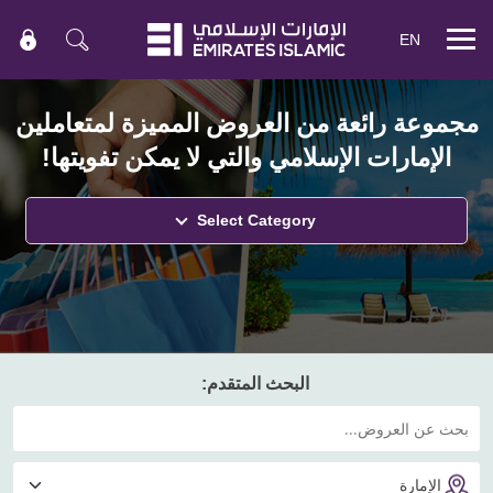
EN
Mobile
menu
مجموعة رائعة من العروض المميزة لمتعاملين
الإمارات الإسلامي والتي لا يمكن تفويتها!
Select Category
البحث المتقدم: