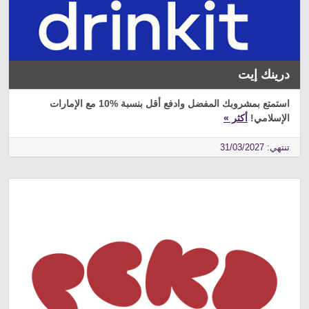
درينك إيت
استمتع بمشروبك المفضل وادفع أقل بنسبة %10 مع الإمارات
الإسلامي!
أكثر »
تنتهي: 31/03/2027