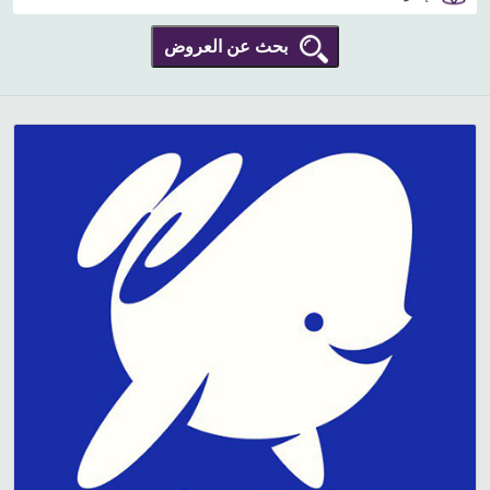
بحث عن العروض