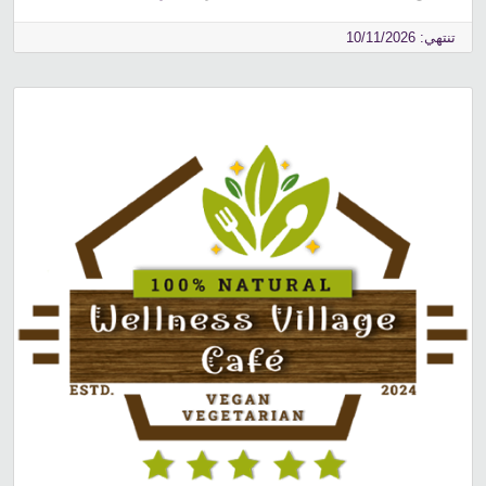
تنتهي: 10/11/2026