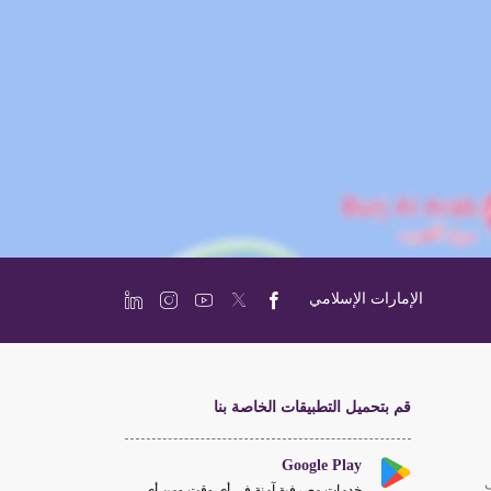
الإمارات الإسلامي
قم بتحميل التطبيقات الخاصة بنا
Google Play
خدمات مصرفية آمنة في أي وقت ومن أي