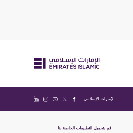
الإمارات الإسلامي
قم بتحميل التطبيقات الخاصة بنا