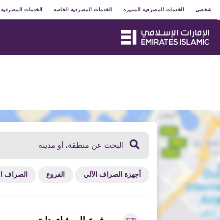
شخصي
شخصي
الخدمات المصرفية المميزة
الخدمات المصرفية المميزة
الخدمات المصرفية الخاصة
الخدمات المصرفية الخاصة
الخدمات المصرفية 
الخدمات المصرفية 
الحسابات
البطاقات
التمويل
واقع الفروع وأجهزة الصراف
أجهزة الصراف الآلي
الفروع
الصراف ال