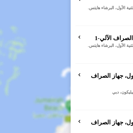
نية الأول، البرشاء هايتس.
لصراف الآلي-1
نية الأول، البرشاء هايتس.
ول، جهاز الصراف
ليكون، دبي
ول، جهاز الصراف