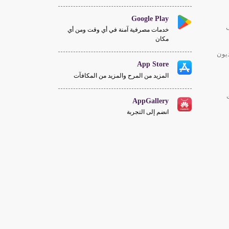
Google Play
خدمات مصرفية آمنة في أي وقت ومن أي
مكان
يون
App Store
المزيد من المرح والمزيد من المكافآت
AppGallery
انضم إلى التجربة