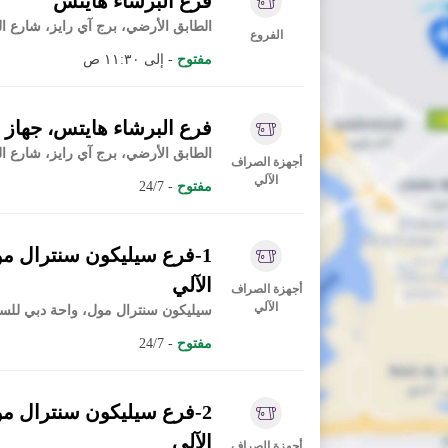
فرع البرشاء هايتس
الطابق الأرضي، برج آي رايز، شارع الث
الفروع
مفتوح
- إلى ١١:٣٠ ص
فرع البرشاء هايتس، جهاز ا
الطابق الأرضي، برج آي رايز، شارع الث
أجهزة الصراف
الآلي
مفتوح
- 24/7
1-فرع سيليكون سنترال م
الآلي
أجهزة الصراف
الآلي
سيليكون سنترال مول، واحة دبي للسي
مفتوح
- 24/7
2-فرع سيليكون سنترال م
الآلي
أجهزة الصراف