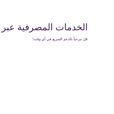
الخدمات المصرفية عبر 
قل مرحباً بالدعم السريع في أي وقت!