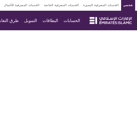
شخصي
الخدمات المصرفية المميزة
الخدمات المصرفية الخاصة
الخدمات المصرفية للأعمال
الحسابات
البطاقات
التمويل
طرق التعا