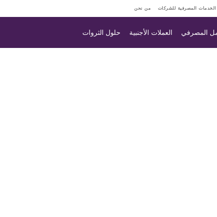
الخدمات المصرفية للشركات
من نحن
مل المصرفي
العملات الأجنبية
حلول الثروات