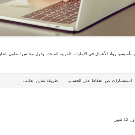
تأسيسها رواد الأعمال في الإمارات العربية المتحدة ودول مجلس التعاون الخلي
استفسارات عن الحفاظ على الحساب
طريقة تقديم الطلب
شهر