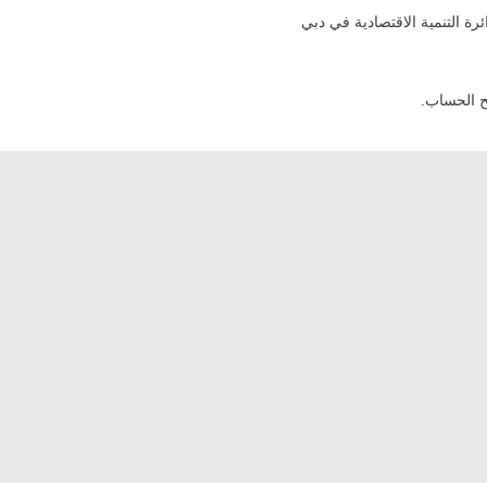
ة التنمية الاقتصادية في دبي