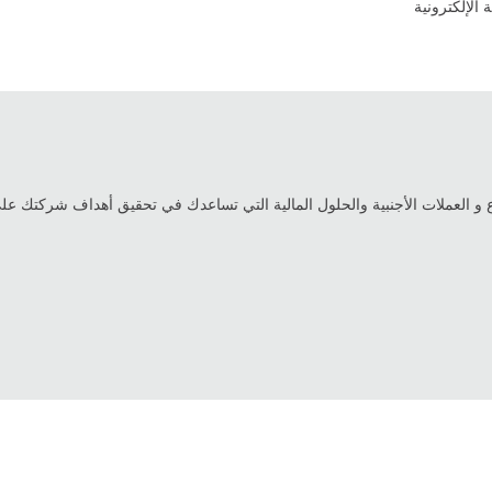
 الإلكترونية
 و العملات الأجنبية والحلول المالية التي تساعدك في تحقيق أهداف شركتك على 