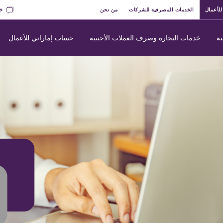
للأعمال
الخدمات المصرفية للشركات
من نحن
خد
ة
خدمات التجارة وصرف العملات الأجنبية
حساب إماراتي للأعمال