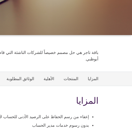
باقة تاجر هي حل مصمم خصيصاً للشركات الناشئة التي قام ب
أبوظبي.
المزايا
المنتجات
الأهلية
الوثائق المطلوبة
المزايا
إعفاء من رسم الحفاظ على الرصيد الأدنى للحساب لأول 12 
بدون رسوم خدمات مدير الحساب