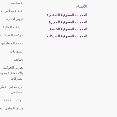
الإسلامية
الأقسام
أعضاء مجلس الاد
الخدمات المصرفية الشخصية
فريق الادارة
الخدمات المصرفية المميزة
البيانات المالية
الخدمات المصرفية الخاصة
حوكمة الشركات
الخدمات المصرفية للشركات
خدمة المتعاملين
الشهادات
وظائف
تقارير الحوكمة الب
والاجتماعية وحوك
الشركات
الريادة في الإمار
الإسلامي
الوعد بالخدمة
ميثاق التعامل الع