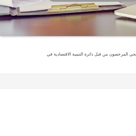
جي المرخصون من قبل دائرة التنمية الاقتصادية في