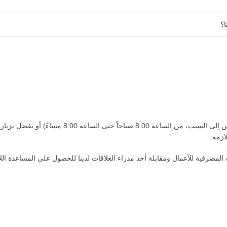
(من الاثنين إلى السبت، من الساعة 8:00 
ازمة.
مصرفية للأعمال ومقابلة أحد مدراء العلاقات لدينا للحصول على المساعدة اللا