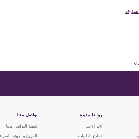
لشارقة
رى.
روابط مفيدة
تواصل معنا
آخر الأخبار
كيفية التواصل معنا
ة
نماذج الطلبات
الفروع و أجهزة الصرا