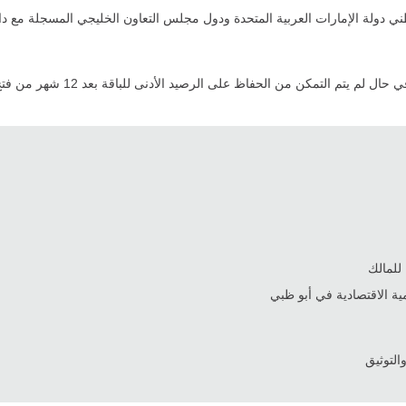
ي دولة الإمارات العربية المتحدة ودول مجلس التعاون الخليجي المسجلة مع دائر
 للمالك
مية الاقتصادية في أبو ظبي
التوثيق