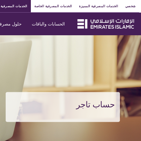
شخصي
الخدمات المصرفية المميزة
الخدمات المصرفية الخاصة
الخدمات المصرفية 
الحسابات والباقات
حلول مصرفي
حساب تاجر