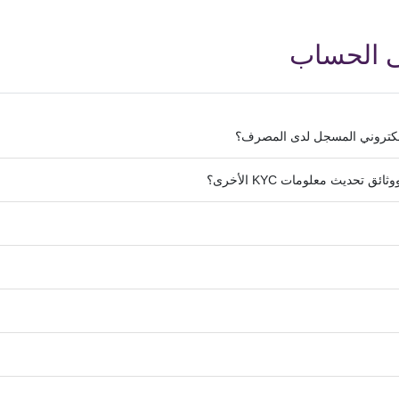
ى الحساب