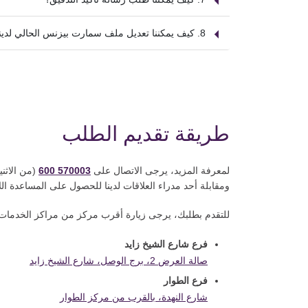
8. كيف يمكننا تعديل ملف سمارت بيزنس الحالي لدينا؟
طريقة تقديم الطلب
لمعرفة المزيد، يرجى الاتصال على
600 570003
ومقابلة أحد مدراء العلاقات لدينا للحصول على المساعدة الل
للتقدم بطلبك، يرجى زيارة أقرب مركز من مراكز الخدمات ال
فرع شارع الشيخ زايد
صالة العرض 2، برج الوصل، شارع الشيخ زايد
فرع الطوار
شارع النهدة، بالقرب من مركز الطوار