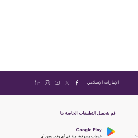
الإمارات الإسلامي
قم بتحميل التطبيقات الخاصة بنا
Google Play
ف
خدمات مصرفية آمنة في أي وقت ومن أي