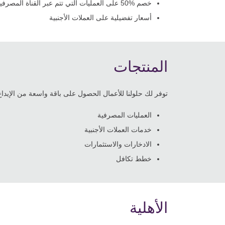
خصم
50%
على العمليات التي تتم عبر القناة المصرفية
أسعار تفضيلية على العملات الأجنبية
المنتجات
توفر لك حلولنا للأعمال الحصول على باقة واسعة من الإيداع
العمليات المصرفية
خدمات العملات الأجنبية
الادخارات والاستثمارات
خطط تكافل
الأهلية