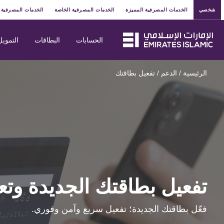
شخصي
الخدمات المصرفية المميزة
الخدمات المصرفية الخاصة
الخدمات المصرفية 
الحسابات
البطاقات
التمويل
الرئيسية
/
الدعم
/
تفعيل بطاقتك
تفعيل بطاقتك الجديدة وت
فعّل بطاقتك الجديدة؛ تفعيل سريع وآمن وفوري.