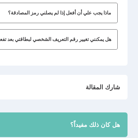
ماذا يجب علي أن أفعل إذا لم يصلني رمز المصادقة؟
هل يمكنني تغيير رقم التعريف الشخصي لبطاقتي بعد تفعي
شارك المقالة
هل كان ذلك مفيداً؟