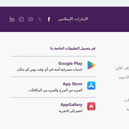
الإمارات الإسلامي
قم بتحميل التطبيقات الخاصة بنا
Google Play
اف الالي
خدمات مصرفية آمنة في أي وقت ومن أي مكان
لديون
App Store
المزيد من المرح والمزيد من المكافآت
ات
AppGallery
ة
انضم إلى التجربة