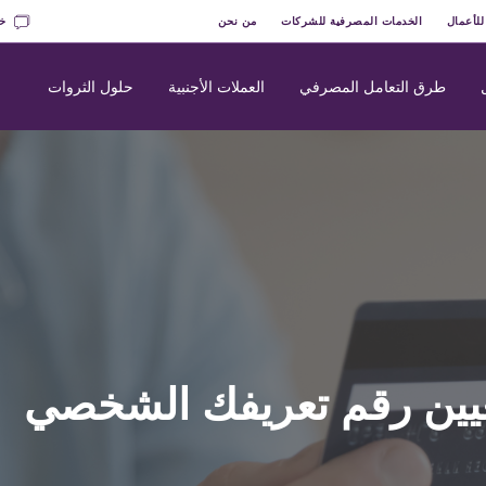
للأعمال
الخدمات المصرفية للشركات
من نحن
خد
طرق التعامل المصرفي
العملات الأجنبية
حلول الثروات
عيين رقم تعريفك الشخصي