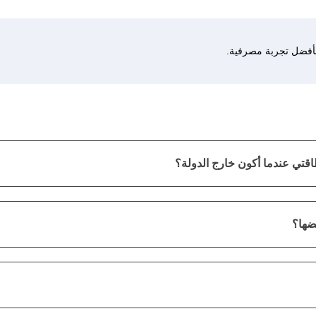
بأفضل تجربة مصرفية.
اقتي عندما أكون خارج الدولة؟
ضها؟