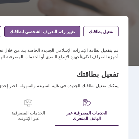
تفعيل بطاقتك
تغيير رقم التعريف الشخصي لبطاقتك
أجهزة الصراف الآلي/أجهزة الإيداع النقدي أو الخدمات المصرفية الهات
تفعيل بطاقتك
يمكنك تفعيل بطاقتك الجديدة في غاية السرعة والسهولة. اختر إحدى الق
الخدمات المصرفية عبر
الخدمات المصرفية
الهاتف المتحرك
عبر الإنترنت