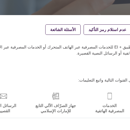
عدم استلام رمز التأكيد
الأسئلة الشائعة
قم بتفعيل بطاقة الإمارات الإسلامي الجديدة الخاصة بك من خلال تطبيق + EI للخدمات المصرفية عبر الهاتف المتحرك أو الخدمات المصرفية
فية أو الرسائل النصية القصيرة.
نوات التالية واتبع التعليمات:
الخدمات
جهاز الصرّاف الآلي التابع
الرسائل ا
المصرفية الهاتفية
للإمارات الإسلامي
القصير