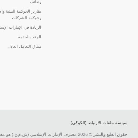
وظائف
تقارير الحوكمة البيئية وال
وحوكمة الشركات
الريادة في الإمارات الإس
الوعد بالخدمة
ميثاق التعامل العادل
سياسة ملفات الارتباط (الكوكي)
حقوق الطبع والنشر © 2026 مصرف الإمارات الإسلامي (