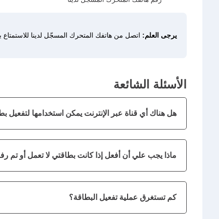
يرجى العلم:
اتصل من هاتفك المتحرك المسجّل لدينا للاستمتاع 
الأسئلة الشائعة
هل هناك أي قناة عبر الإنترنت يمكن استخدامها لتفعيل بط
ماذا يجب علي أن أفعل إذا كانت بطاقتي لا تعمل أو تم رف
كم تستغرق عملية تفعيل البطاقة؟