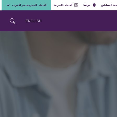
مة المتعاملين
موقعنا
الخدمات السريعة
الخدمات المصرفية عبر الانترنت
ENGLISH