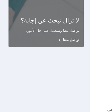
لا تزال تبحث عن إجابة؟
تواصل معنا وسنعمل على حل الأمور
.
تواصل معنا
اتف