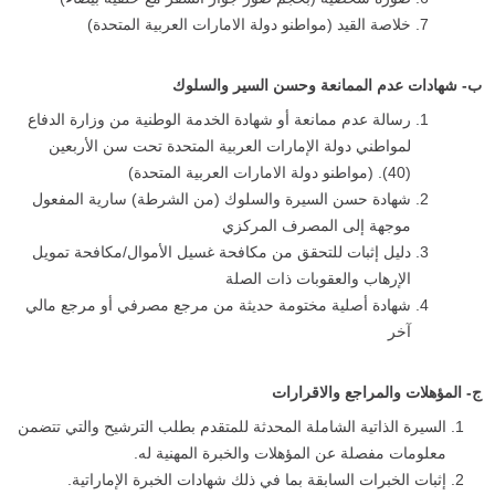
خلاصة القيد (مواطنو دولة الامارات العربية المتحدة)
ب‌- شهادات عدم الممانعة وحسن السير والسلوك
رسالة عدم ممانعة أو شهادة الخدمة الوطنية من وزارة الدفاع
لمواطني دولة الإمارات العربية المتحدة تحت سن الأربعين
(40). (مواطنو دولة الامارات العربية المتحدة)
شهادة حسن السيرة والسلوك (من الشرطة) سارية المفعول
موجهة إلى المصرف المركزي
دليل إثبات للتحقق من مكافحة غسيل الأموال/مكافحة تمويل
الإرهاب والعقوبات ذات الصلة
شهادة أصلية مختومة حديثة من مرجع مصرفي أو مرجع مالي
آخر
ج‌- المؤهلات والمراجع والاقرارات
السيرة الذاتية الشاملة المحدثة للمتقدم بطلب الترشيح والتي تتضمن
معلومات مفصلة عن المؤهلات والخبرة المهنية له.
إثبات الخبرات السابقة بما في ذلك شهادات الخبرة الإماراتية.