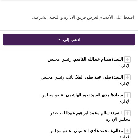
اضغط على الأقسام لعرض فريق الادارة و اللجنة الشرعية.
اذهب إلى
السيد/ هشام عبدالله القاسم
, رئيس مجلس
الإدارة
السيد/ بطي عبيد بطي الملا
, نائب رئيس مجلس
الإدارة
سعادة/ هدى السيد نعيم الهاشمي
, عضو مجلس
الإدارة
السيد/ سالم محمد ابراهيم عبيدالله
، عضو
مجلس الإدارة
معالي/ محمد هادي الحسيني
, عضو مجلس
الإدارة