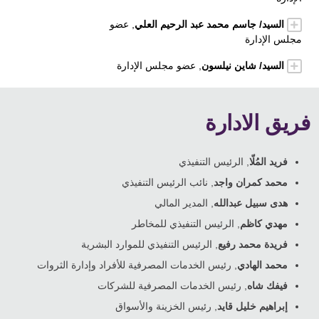
السيد/ جاسم محمد عبد الرحيم العلي
, عضو
مجلس الإدارة
السيد/ شاين نيلسون
, عضو مجلس الإدارة
فريق الادارة
فريد المُلّا
, الرئيس التنفيذي
محمد كمران واجد
, نائب الرئيس التنفيذي
هدى سبيل عبدالله
, المدير المالي
مهدي كاظم
, الرئيس التنفيذي للمخاطر
فريدة محمد رفيع
, الرئيس التنفيذي للموارد البشرية
محمد الهادي
, رئيس الخدمات المصرفية للأفراد وإدارة الثروات
فيفك شاه
, رئيس الخدمات المصرفية للشركات
إبراهيم خليل قايد
, رئيس الخزينة والأسواق