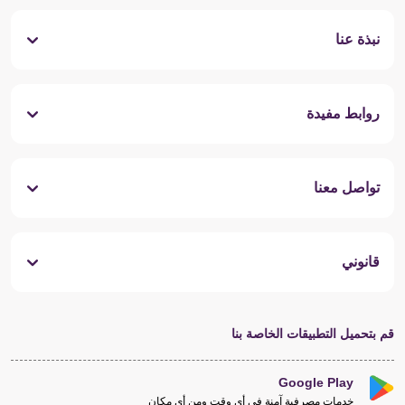
نبذة عنا
روابط مفيدة
تواصل معنا
قانوني
قم بتحميل التطبيقات الخاصة بنا
Google Play
خدمات مصرفية آمنة في أي وقت ومن أي مكان