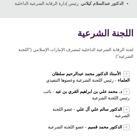
الدكتور عبدالسلام كيلاني
, رئيس إدارة الرقابة الشرعية الداخلية
اللجنة الشرعية
لجنة الرقابة الشرعية الداخلية لمصرف الإمارات الإسلامي ("اللجنة
الشرعية")
الأستاذ الدكتور محمد عبدالرحيم سلطان
العلماء
- رئيس اللجنة الشرعية وعضوها التنفيذي
د. محمد علي بن ابراهيم القري بن عيد
- نائب
رئيس اللجنة الشرعية
الدكتور سالم علي آل علي
- عضو اللجنة
الشرعية
الدكتور محمد قسيم
- عضو اللجنة الشرعية