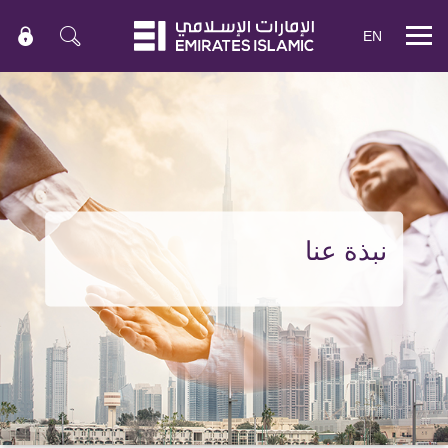
EN
Mobile
menu
نبذة عنا