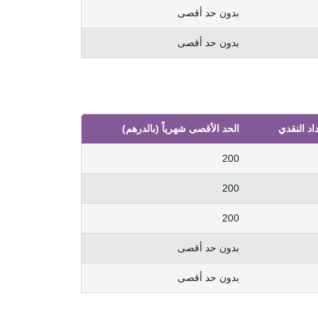
بدون حد أقصى
بدون حد أقصى
اد النقدي
الحد الأقصى شهرياً (بالدرهم)
200
200
200
بدون حد أقصى
بدون حد أقصى