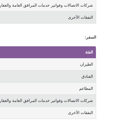
شركات الاتصالات وفواتير خدمات المرافق العامة والعق
النفقات الأخرى
السفر:
الفئة
الطيران
الفنادق
المطاعم
شركات الاتصالات وفواتير خدمات المرافق العامة والعق
النفقات الأخرى