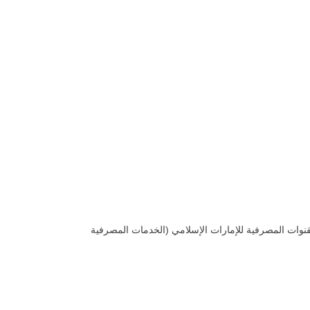
نوات المصرفية للإمارات الإسلامي (الخدمات المصرفية