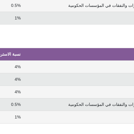
ارات والنفقات في المؤسسات الحكومية
0.5%
1%
نسبة الاسترد
4%
4%
4%
ارات والنفقات في المؤسسات الحكومية
0.5%
1%