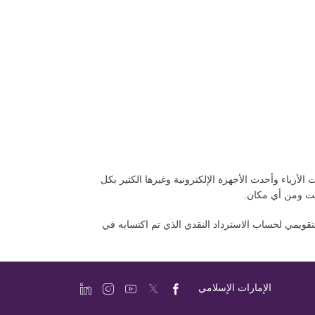
زياء وأحدث الأجهزة الإلكترونية وغيرها الكثير بكل
وقت ومن أي مكان.
ية الشهر التقويمي لحساب الاسترداد النقدي الذي تم اكتسابه في
الإمارات الإسلامي