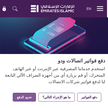
EN
Mobile
menu
دفع فواتير اتصالات ودو
استخدم خدماتنا المصرفية عبر الإنترنت أو عبر الهاتف
المتحرك، أو قم بزيارة أي من أجهزة الصراف الآلي التابعة
لنا لدفع فواتير شركات الاتصالات
دفع الفواتير
ما هو الإجراء التالي؟
حدود الدفع