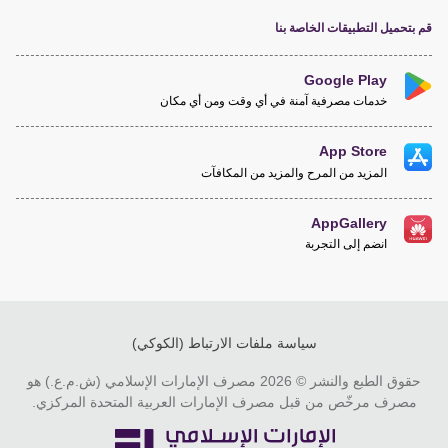
قم بتحميل التطبيقات الخاصة بنا
Google Play
خدمات مصرفية آمنة في أي وقت ومن أي مكان
App Store
المزيد من المرح والمزيد من المكافآت
AppGallery
انضم إلى التجربة
سياسة ملفات الارتباط (الكوكي)
حقوق الطبع والنشر © 2026 مصرف الإمارات الإسلامي (ش.م.ع.) هو
مصرف مرخّص من قبل مصرف الإمارات العربية المتحدة المركزي.