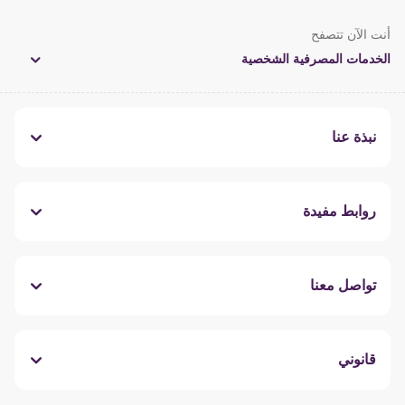
أنت الآن تتصفح
الخدمات المصرفية الشخصية
نبذة عنا
روابط مفيدة
تواصل معنا
قانوني