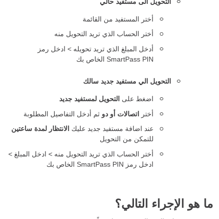
التحويل الى مستفيد حالي
أختر المستفيد من القائمة
أختر الحساب الذي تريد التحويل منه
أدخل المبلغ الذي تريد تحويله > ادخل رمز
SmartPass PIN الخاص بك
التحويل الي مستفيد جديد
سالك
اضغط على
التحويل لمستفيد جديد
أختر
اتصالات أو دو
ثم أدخل التفاصيل المطلوبة
عند اضافة مستفيد جديد عليك
الانتظار لمدة ساعتين
للتمكن من التحويل
أختر الحساب الذي تريد التحويل منه > ادخل المبلغ >
ادخل رمز SmartPass PIN الخاص بك
ما هو الإجراء التالي؟