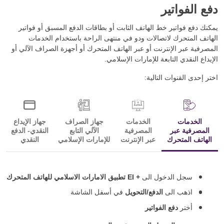
دفع الفواتير
يمكنك دفع فواتير خط الهاتف الثابت أو بطاقات الدفع المسبق أو فواتير
الهاتف المتحرك لاتصالات ودو في منتهى الراحة باستخدام الخدمات
المصرفية عبر الإنترنت أو عبر الهاتف المتحرك أو أجهزة الصراف الآلي أو
الإيداع النقدي التابعة للإمارات الإسلامي.
اختر إحدى القنوات التالية:
الخدمات
الخدمات
جهاز الصراف
جهاز الإيداع
المصرفية عبر
المصرفية
الآلي التابع
النقدي- الدفع
الهاتف المتحرك
عبر الإنترنت
للإمارات الإسلامي
النقدي
سجل الدخول الى
+ EI تطبيق الامارات الاسلامي للهاتف المتحرك
اذهب الى
الدفع
/
التحويل
في أسفل الشاشة
أختر
دفع الفواتير