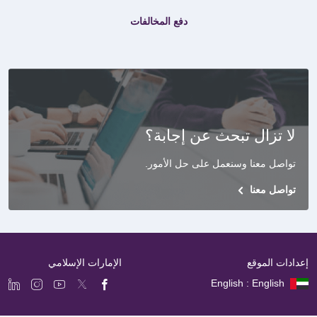
دفع المخالفات
لا تزال تبحث عن إجابة؟
تواصل معنا وسنعمل على حل الأمور
.
تواصل معنا
إعدادات الموقع
الإمارات الإسلامي
English : English