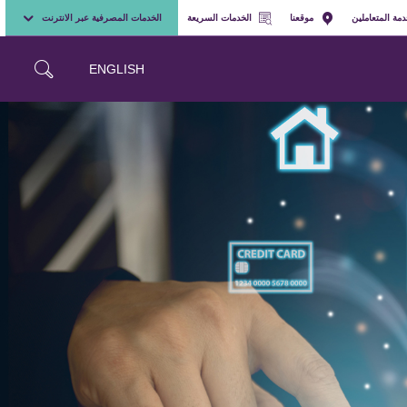
مة المتعاملين
موقعنا
الخدمات السريعة
الخدمات المصرفية عبر الانترنت
ENGLISH