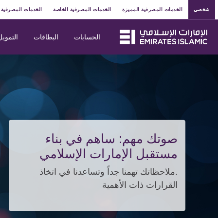
شخصي
الخدمات المصرفية المميزة
الخدمات المصرفية الخاصة
الخدمات المصرفية 
الحسابات
البطاقات
التمويل
صوتك مهم: ساهم في بناء
مستقبل الإمارات الإسلامي
.ملاحظاتك تهمنا جداً وتساعدنا في اتخاذ
القرارات ذات الأهمية