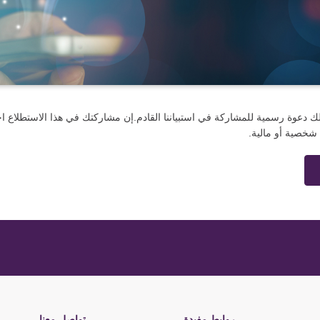
لك دعوة رسمية للمشاركة في استبياننا القادم.إن مشاركتك في هذا الاستطلاع اخت
خصية أو مالية.
روابط مفيدة
تواصل معنا