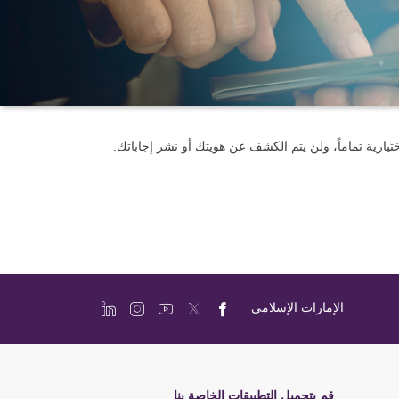
يارية تماماً، ولن يتم الكشف عن هويتك أو نشر إجاباتك.
الإمارات الإسلامي
قم بتحميل التطبيقات الخاصة بنا