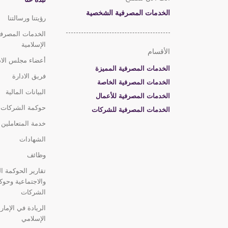
الخدمات المصرفية الشخصية
رؤيتنا ورسالتنا
الخدمات المصرفي
الإسلامية
الأقسام
أعضاء مجلس الاد
الخدمات المصرفية المميزة
فريق الادارة
الخدمات المصرفية الخاصة
البيانات المالية
الخدمات المصرفية للأعمال
حوكمة الشركات
الخدمات المصرفية للشركات
خدمة المتعاملين
الشهادات
وظائف
تقارير الحوكمة الب
والاجتماعية وحوك
الشركات
الريادة في الإمار
الإسلامي