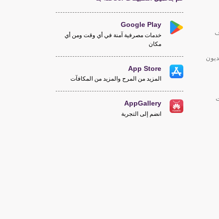
Google Play
ف
خدمات مصرفية آمنة في أي وقت ومن أي
مكان
ديون
App Store
المزيد من المرح والمزيد من المكافآت
ت
AppGallery
انضم إلى التجربة