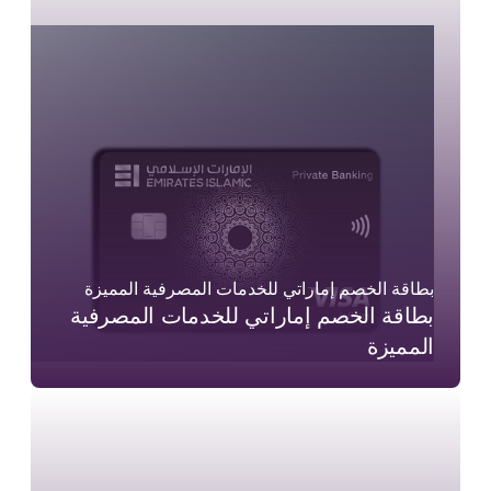
بطاقة الخصم إماراتي للخدمات المصرفية المميزة
بطاقة الخصم إماراتي للخدمات المصرفية
المميزة