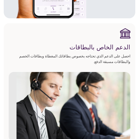
الدعم الخاص بالبطاقات
احصل على الدعم الذي تحتاجه بخصوص بطاقاتك المغطاة وبطاقات الخصم
والبطاقات مسبقة الدفع.