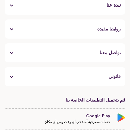
نبذة عنا
روابط مفيدة
تواصل معنا
قانوني
قم بتحميل التطبيقات الخاصة بنا
Google Play
خدمات مصرفية آمنة في أي وقت ومن أي مكان