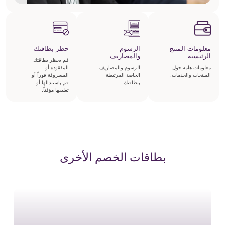
معلومات المنتج
الرسوم
حظر بطاقتك
الرئيسية
والمصاريف
قم بحظر بطاقتك
معلومات هامة حول
الرسوم والمصاريف
المفقودة أو
المنتجات والخدمات.
الخاصة المرتبطة
المسروقة فوراً أو
ببطاقتك.
قم باستبدالها أو
تعليقها مؤقتاً.
بطاقات الخصم الأخرى