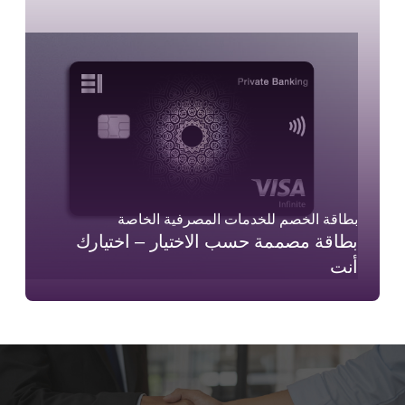
بطاقة الخصم للخدمات المصرفية الخاصة
بطاقة مصممة حسب الاختيار – اختيارك
أنت