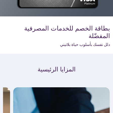
بطاقة الخصم للخدمات المصرفية
المفضّلة
دلل نفسك بأسلوب حياة بلاتيني
المزايا الرئيسية