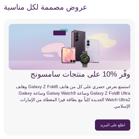
عروض مصممة لكل مناسبة
وفّر %10 على منتجات سامسونج
استمتع بعرض حصري على كل من هاتف Galaxy Z Fold8 وهاتف
Galaxy Z Fold8 Ultra وساعة Galaxy Watch9 وساعة Galaxy
Watch Ultra2 الجديدة كلياً مع بطاقة فيزا المغطاة من الإمارات
الإسلامي.
اطلع على المزيد