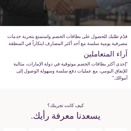
قدّم طلبك للحصول على بطاقات الخصم واستمتع بتجربة خدمات
مصرفية يومية سلسة مع أحد أكثر المصارف ابتكاراً في المنطقة
آراء المتعاملين
“إحدى أكثر بطاقات الخصم موثوقية في دولة الإمارات، مثالية
للإنفاق اليومي، مع عمليات دفع سلسة وسهولة الوصول إلى
أموالك.”
كيف كانت تجربتك؟
يسعدنا معرفة رأيك.