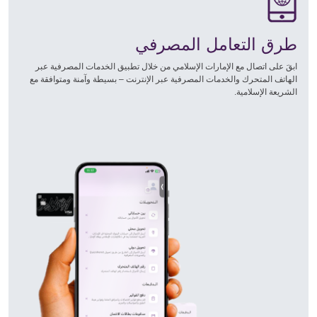
طرق التعامل المصرفي
ابقَ على اتصال مع الإمارات الإسلامي من خلال تطبيق الخدمات المصرفية عبر
الهاتف المتحرك والخدمات المصرفية عبر الإنترنت – بسيطة وآمنة ومتوافقة مع
الشريعة الإسلامية.