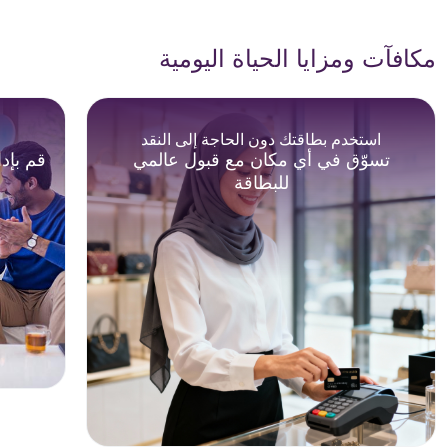
مكافآت ومزايا الحياة اليومية
استخدم بطاقتك دون الحاجة إلى النقد
تسوّق في أي مكان مع قبول عالمي
قم بإد
للبطاقة