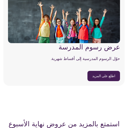
عرض رسوم المدرسة
حوّل الرسوم المدرسية إلى أقساط شهرية.
اطلع على المزيد
استمتع بالمزيد من عروض نهاية الأسبوع