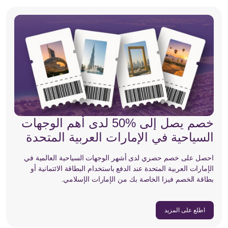
خصم يصل إلى %50 لدى أهم الوجهات
السياحية في الإمارات العربية المتحدة
احصل على خصم حصري لدى أشهر الوجهات السياحية العالمية في
الإمارات العربية المتحدة عند الدفع باستخدام البطاقة الائتمانية أو
بطاقة الخصم فيزا الخاصة بك من الإمارات الإسلامي.
اطلع على المزيد