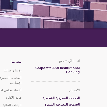
أنت الآن تتصفح
نبذة عنا
Corporate And Institutional
رؤيتنا ورسالتنا
Banking
الخدمات المصرفي
الإسلامية
الأقسام
أعضاء مجلس الاد
فريق الادارة
الخدمات المصرفية الشخصية
الخدمات المصرفية المميزة
البيانات المالية