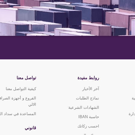
روابط مفيدة
تواصل معنا
آخر الأخبار
كيفية التواصل معنا
ة
نماذج الطلبات
الفروع و أجهزة الصرا
الالي
الشهادات الشرعية
ارة
المساعدة في سداد ال
حاسبة IBAN
احسب زكاتك
قانوني