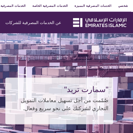
شخصي
الخدمات المصرفية المميزة
الخدمات المصرفية الخاصة
الخدمات المصرفية 
عن الخدمات المصرفية للشركات
"سمارت تريد"
صُمّمت من أجل تسهيل معاملات التمويل
التجاري لشركتك على نحو سريع وفعال.