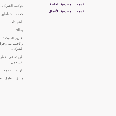
الخدمات المصرفية الخاصة
حوكمة الشركات
الخدمات المصرفية للأعمال
خدمة المتعاملين
الشهادات
وظائف
تقارير الحوكمة الب
والاجتماعية وحوك
الشركات
الريادة في الإمار
الإسلامي
الوعد بالخدمة
ميثاق التعامل الع