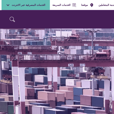
مة المتعاملين
موقعنا
الخدمات السريعة
الخدمات المصرفية عبر الانترنت