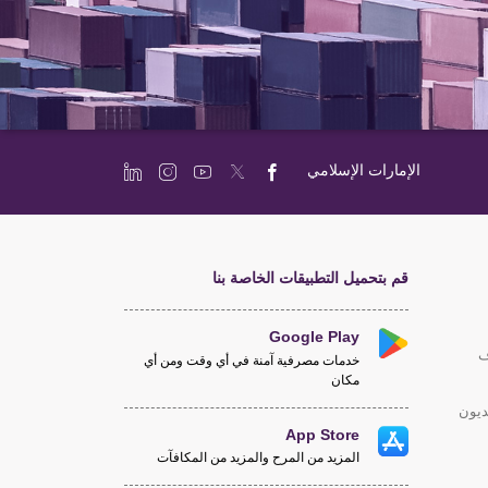
الإمارات الإسلامي
قم بتحميل التطبيقات الخاصة بنا
Google Play
ف
خدمات مصرفية آمنة في أي وقت ومن أي
مكان
ديون
App Store
المزيد من المرح والمزيد من المكافآت