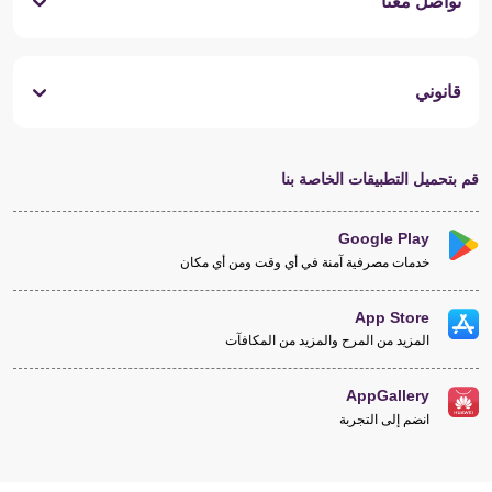
تواصل معنا
قانوني
قم بتحميل التطبيقات الخاصة بنا
Google Play
خدمات مصرفية آمنة في أي وقت ومن أي مكان
App Store
المزيد من المرح والمزيد من المكافآت
AppGallery
انضم إلى التجربة