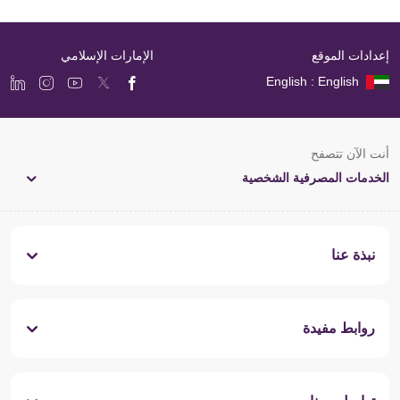
إعدادات الموقع
الإمارات الإسلامي
English : English
أنت الآن تتصفح
الخدمات المصرفية الشخصية
نبذة عنا
روابط مفيدة