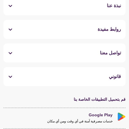
نبذة عنا
روابط مفيدة
تواصل معنا
قانوني
قم بتحميل التطبيقات الخاصة بنا
Google Play
خدمات مصرفية آمنة في أي وقت ومن أي مكان