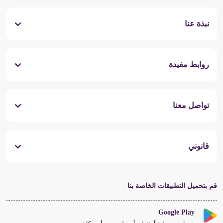
نبذة عنا
روابط مفيدة
تواصل معنا
قانوني
قم بتحميل التطبيقات الخاصة بنا
Google Play