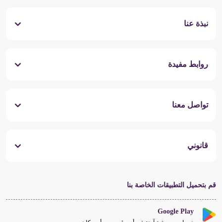
نبذة عنا
روابط مفيدة
تواصل معنا
قانوني
قم بتحميل التطبيقات الخاصة بنا
Google Play