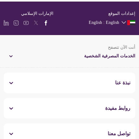
إعدادات الموقع
الإمارات الإسلامي
English : English
أنت الآن تتصفح
الخدمات المصرفية الشخصية
نبذة عنا
روابط مفيدة
تواصل معنا