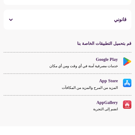
قانوني
قم بتحميل التطبيقات الخاصة بنا
Google Play
خدمات مصرفية آمنة في أي وقت ومن أي مكان
App Store
المزيد من المرح والمزيد من المكافآت
AppGallery
انضم إلى التجربة