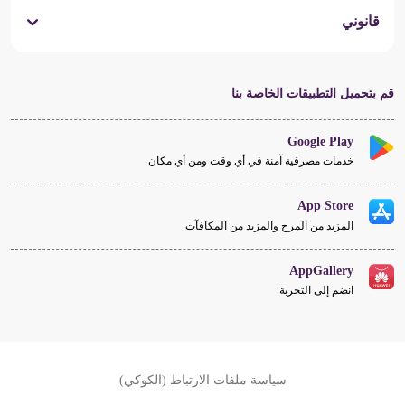
قانوني
قم بتحميل التطبيقات الخاصة بنا
Google Play
خدمات مصرفية آمنة في أي وقت ومن أي مكان
App Store
المزيد من المرح والمزيد من المكافآت
AppGallery
انضم إلى التجربة
سياسة ملفات الارتباط (الكوكي)