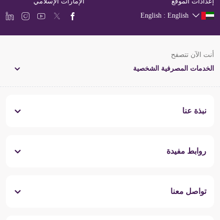
إعدادات الموقع
الإمارات الإسلامي
English : English
أنت الآن تتصفح
الخدمات المصرفية الشخصية
نبذة عنا
روابط مفيدة
تواصل معنا