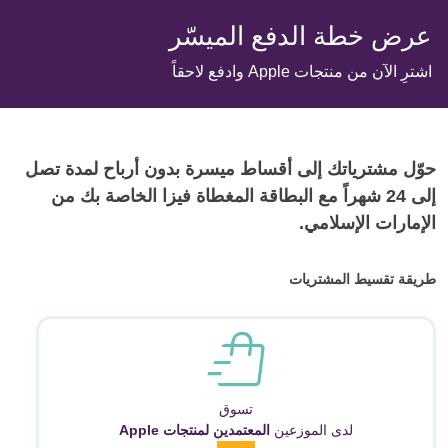
عرض خطة الدفع الميسّر
اشترِ الآن من منتجات Apple وادفع لاحقاً
حوّل مشترياتك إلى أقساط ميسرة بدون أرباح لمدة تصل
إلى 24 شهراً مع البطاقة المغطاة فيزا الخاصة بك من
الإمارات الإسلامي.
طريقة تقسيط المشتريات
تسوق
لدى الموزعين
المعتمدين لمنتجات Apple