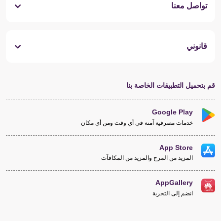
تواصل معنا
قانوني
قم بتحميل التطبيقات الخاصة بنا
Google Play
خدمات مصرفية آمنة في أي وقت ومن أي مكان
App Store
المزيد من المرح والمزيد من المكافآت
AppGallery
انضم إلى التجربة