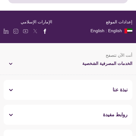
إعدادات الموقع
الإمارات الإسلامي
English : English
أنت الآن تتصفح
الخدمات المصرفية الشخصية
نبذة عنا
روابط مفيدة