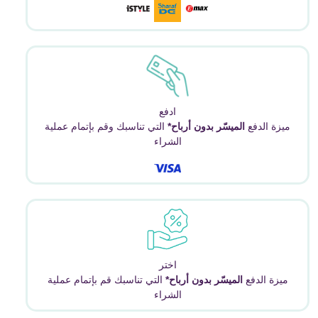
ادفع
ميزة الدفع
الميسّر بدون أرباح*
التي تناسبك وقم بإتمام عملية
الشراء
اختر
ميزة الدفع
الميسّر بدون أرباح*
التي تناسبك قم بإتمام عملية
الشراء