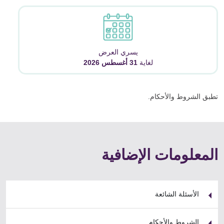
يسري العر
ض
لغاية
31 أغسطس 2026
تطبق الشروط والأحكام.
المعلومات الإضافية
الأسئلة الشائعة
الشروط والأحكام