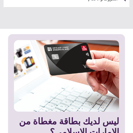
ليس لديك بطاقة مغطاة من
الإمارات الإسلامي؟