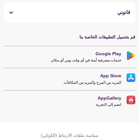
قانوني
قم بتحميل التطبيقات الخاصة بنا
Google Play
خدمات مصرفية آمنة في أي وقت ومن أي مكان
App Store
المزيد من المرح والمزيد من المكافآت
AppGallery
انضم إلى التجربة
سياسة ملفات الارتباط (الكوكي)