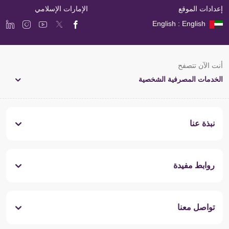
إعدادات الموقع
الإمارات الإسلامي
English : English
أنت الآن تتصفح
الخدمات المصرفية الشخصية
نبذة عنا
روابط مفيدة
تواصل معنا