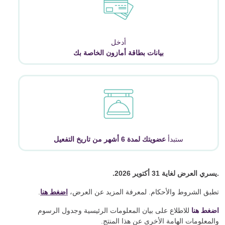
أدخل
بيانات بطاقة أمازون الخاصة بك
ستبدأ
عضويتك لمدة 6 أشهر من تاريخ التفعيل
.يسري العرض لغاية 31 أكتوير 2026.
تطبق الشروط والأحكام. لمعرفة المزيد عن العرض،
اضغط هنا
.
اضغط هنا
للاطلاع على بيان المعلومات الرئيسية وجدول الرسوم
والمعلومات الهامة الأخرى عن هذا المنتج.