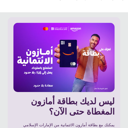
ليس لديك بطاقة أمازون
المغطاة حتى الآن؟
يمكنك مع بطاقة أمازون الائتمانية من الإمارات الإسلامي