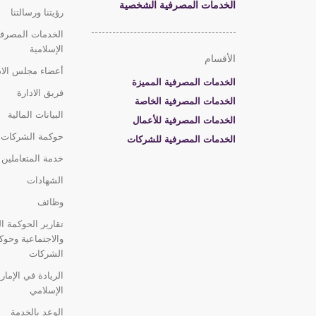
الخدمات المصرفية الشخصية
رؤيتنا ورسالتنا
الخدمات المصرفي
الإسلامية
الأقسام
أعضاء مجلس الاد
الخدمات المصرفية المميزة
فريق الادارة
الخدمات المصرفية الخاصة
البيانات المالية
الخدمات المصرفية للأعمال
حوكمة الشركات
الخدمات المصرفية للشركات
خدمة المتعاملين
الشهادات
وظائف
تقارير الحوكمة الب
والاجتماعية وحوك
الشركات
الريادة في الإمار
الإسلامي
الوعد بالخدمة