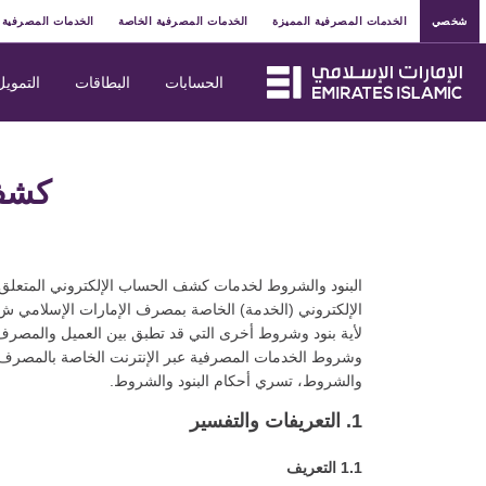
شخصي
الخدمات المصرفية المميزة
الخدمات المصرفية الخاصة
الخدمات المصرفية 
الحسابات
البطاقات
التمويل
كشف 
البنود والشروط لخدمات كشف الحساب الإلكتروني المتعلق 
الإلكتروني (الخدمة) الخاصة بمصرف الإمارات الإسلامي ش.م
لأية بنود وشروط أخرى التي قد تطبق بين العميل والمصرف ب
وشروط الخدمات المصرفية عبر الإنترنت الخاصة بالمصرف. 
والشروط، تسري أحكام البنود والشروط.
1. التعريفات والتفسير
1.1 التعريف