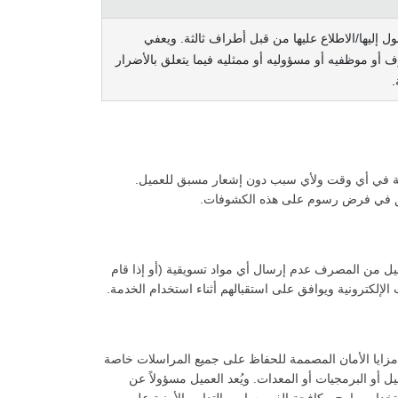
ل إليها/الاطلاع عليها من قبل أطراف ثالثة. ويعفي
أو موظفيه أو مسؤوليه أو ممثليه فيما يتعلق بالأضرار
.
خدمة في أي وقت ولأي سبب دون إشعار مسبق للعميل.
حق في فرض رسوم على هذه الكشوفات.
يل من المصرف عدم إرسال أي مواد تسويقية (أو إذا قام
الإلكترونية ويوافق على استقبالهم أثناء استخدام الخدمة.
مزايا الأمان المصممة للحفاظ على جميع المراسلات خاصة
أو البرمجيات أو المعدات. ويُعد العميل مسؤولاً عن