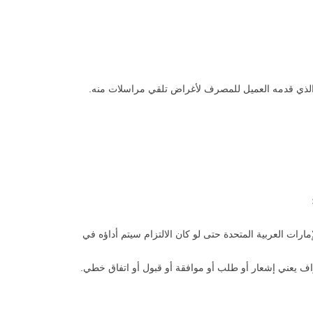
 الذي قدمه العميل للمصرف لأغراض تلقي مراسلات منه.
مارات العربية المتحدة حتى لو كان الالتزام سيتم أداؤه في
راف يعني إشعار أو طلب أو موافقة أو قبول أو اتفاق خطي.