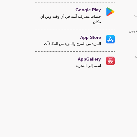
Google Play
ف
خدمات مصرفية آمنة في أي وقت ومن أي
مكان
ديون
App Store
المزيد من المرح والمزيد من المكافآت
ت
AppGallery
انضم إلى التجربة