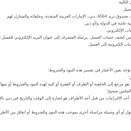
لتالية:
ميل.
، وخلفائه والمتنازل لهم.
 عامة في الدولة و/أو دبي.
ب الإلكتروني.
 من كشف حساب العميل، يرسله المصرف إلى عنوان البريد الإلكتروني للعميل
 إلكترونية إلى العميل.
تؤخذ بعين الاعتبار في تفسير هذه البنود والشروط؛
؛
و مرجع إلى الخلفية أو الطرف أو الفقرة أو البند لهذه البنود والشروط أو منها؛
والعكس صحيح؛
 أحد الالتزامات من قبل أحد الأطراف هو إشارة إلى الوقت والتاريخ في دبي بالإ
قبول أو أي وسيلة مراسلة أخرى بموجب هذه البنود والشروط أو اتفاق بين الأط