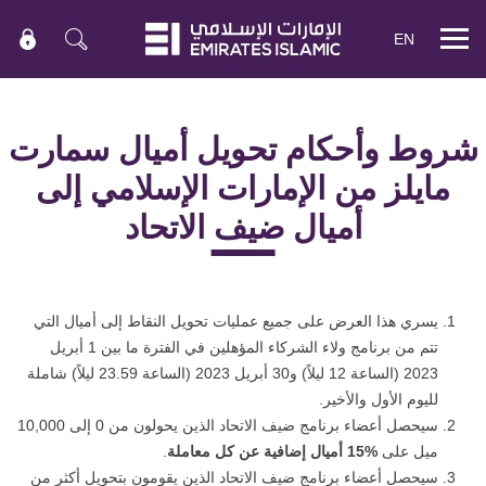
EN
Mobile
menu
شروط وأحكام تحويل أميال سمارت
مايلز من الإمارات الإسلامي إلى
أميال ضيف الاتحاد
يسري هذا العرض على جميع عمليات تحويل النقاط إلى أميال التي
تتم من برنامج ولاء الشركاء المؤهلين في الفترة ما بين 1 أبريل
2023 (الساعة 12 ليلاً) و30 أبريل 2023 (الساعة 23.59 ليلاً) شاملة
لليوم الأول والأخير.
سيحصل أعضاء برنامج ضيف الاتحاد الذين يحولون من 0 إلى 10,000
ميل على
15%
أميال إضافية عن كل معاملة
.
سيحصل أعضاء برنامج ضيف الاتحاد الذين يقومون بتحويل أكثر من