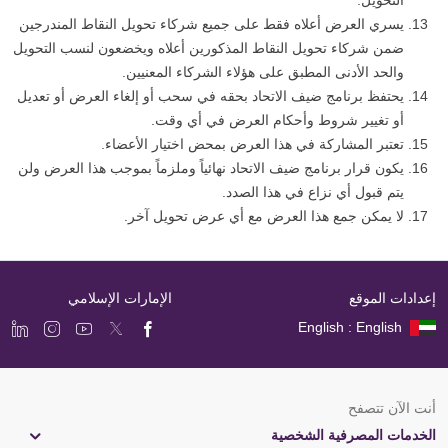
التحويل.
يسري العرض أعلاه فقط على جميع شركاء تحويل النقاط المندرجين
ضمن شركاء تحويل النقاط المذكورين أعلاه ويخضعون لنسب التحويل
والحد الأدنى المطبق على هؤلاء الشركاء المعنيين.
يحتفظ برنامج ضيف الاتحاد بحقه في سحب أو إلغاء العرض أو تعديل
أو تغيير شروط وأحكام العرض في أي وقت.
تعتبر المشاركة في هذا العرض بمحض اختيار الأعضاء.
يكون قرار برنامج ضيف الاتحاد نهائياً وملزماً بموجب هذا العرض ولن
يتم قبول أي نزاع في هذا الصدد.
لا يمكن جمع هذا العرض مع أي عرض تحويل آخر.
إعدادات الموقع
الإمارات الإسلامي
English : English
أنت الآن تتصفح
الخدمات المصرفية الشخصية