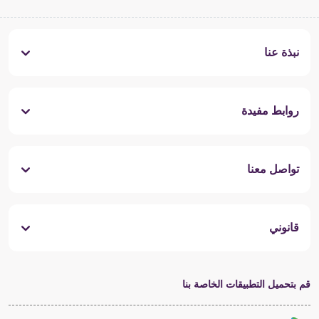
نبذة عنا
روابط مفيدة
تواصل معنا
قانوني
قم بتحميل التطبيقات الخاصة بنا