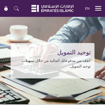
EN
Mobile
menu
توحيد التمويل
خفف من مدفوعاتك المالية من خلال تسهيلات
توحيد التمويل.