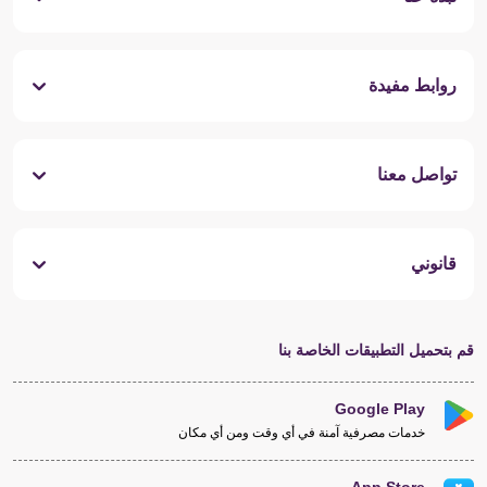
روابط مفيدة
تواصل معنا
قانوني
قم بتحميل التطبيقات الخاصة بنا
Google Play
خدمات مصرفية آمنة في أي وقت ومن أي مكان
App Store