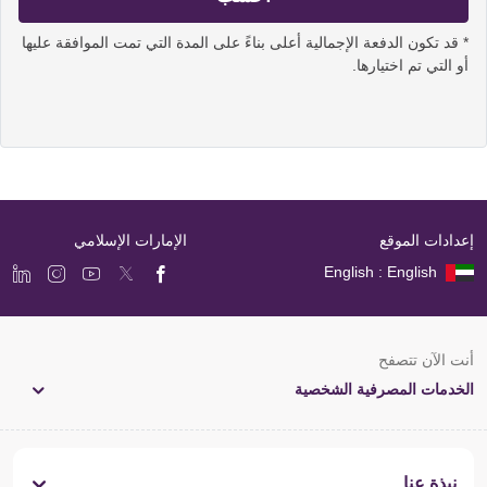
* قد تكون الدفعة الإجمالية أعلى بناءً على المدة التي تمت الموافقة عليها
أو التي تم اختيارها.
إعدادات الموقع
الإمارات الإسلامي
English : English
أنت الآن تتصفح
الخدمات المصرفية الشخصية
نبذة عنا