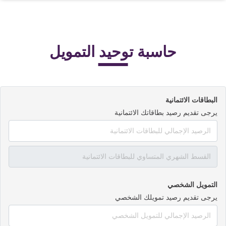
حاسبة توحيد التمويل
البطاقات الائتمانية
يرجى تقديم رصيد بطاقاتك الائتمانية
التمويل الشخصي
يرجى تقديم رصيد تمويلك الشخصي