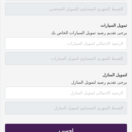
تمويل السيارات
يرجى تقديم رصيد تمويل السيارات الخاص بك
لتمويل المنازل
يرجى تقديم رصيد لتمويل المنازل
احسب