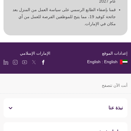
عام 2027
قمنا بإضفاء الطابع الرسمي على سياسة العمل من المنزل بعد
جائحة كوفيد 19، مما يتيح للموظفين الفرصة للعمل من أي
مكان في الإمارات.
إعدادات الموقع
الإمارات الإسلامي
English : English
أنت الآن تتصفح
نبذة عنا