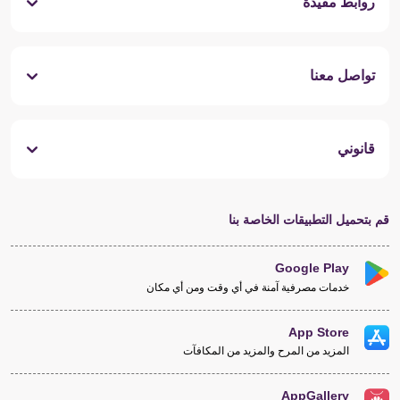
روابط مفيدة
تواصل معنا
قانوني
قم بتحميل التطبيقات الخاصة بنا
Google Play
خدمات مصرفية آمنة في أي وقت ومن أي مكان
App Store
المزيد من المرح والمزيد من المكافآت
AppGallery