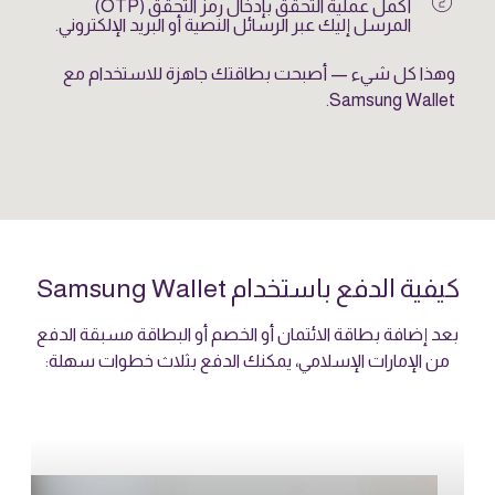
counter_2
أكمل عملية التحقق بإدخال رمز التحقق (OTP)
المرسل إليك عبر الرسائل النصية أو البريد الإلكتروني.
وهذا كل شيء — أصبحت بطاقتك جاهزة للاستخدام مع
Samsung Wallet.
كيفية الدفع باستخدام Samsung Wallet
بعد إضافة بطاقة الائتمان أو الخصم أو البطاقة مسبقة الدفع
من الإمارات الإسلامي، يمكنك الدفع بثلاث خطوات سهلة: