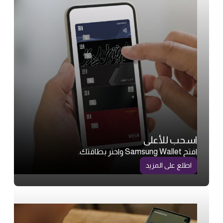
اسحب للأعلى
افتح Samsung Wallet واختر بطاقتك.
اطلع على المزيد