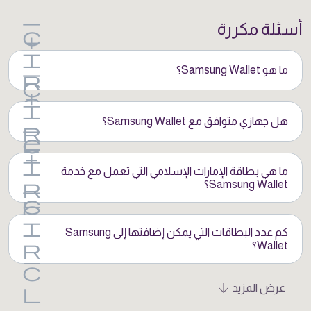
أسئلة مكررة
ما هو Samsung Wallet؟
هل جهازي متوافق مع Samsung Wallet؟
ما هي بطاقة الإمارات الإسلامي التي تعمل مع خدمة
Samsung Wallet؟
كم عدد البطاقات التي يمكن إضافتها إلى Samsung
Wallet؟
عرض المزيد