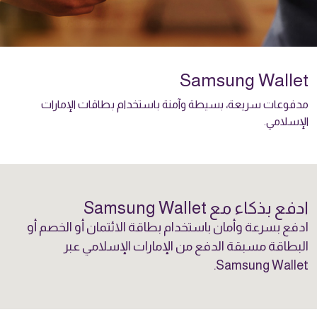
Samsung Wallet
مدفوعات سريعة، بسيطة وآمنة باستخدام بطاقات الإمارات
الإسلامي.
ادفع بذكاء مع Samsung Wallet
ادفع بسرعة وأمان باستخدام بطاقة الائتمان أو الخصم أو
البطاقة مسبقة الدفع من الإمارات الإسلامي عبر
Samsung Wallet.