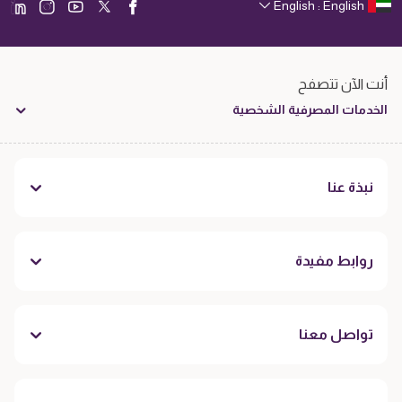
English : English
أنت الآن تتصفح
الخدمات المصرفية الشخصية
نبذة عنا
روابط مفيدة
تواصل معنا