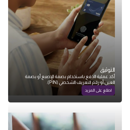
التوثيق
أكد عملية الدفع باستخدام بصمة الإصبع أو بصمة
العين أو رقم التعريف الشخصي (PIN).
اطلع على المزيد