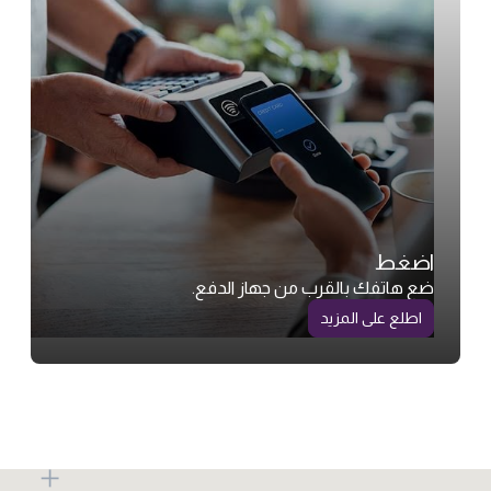
اضغط
ضع هاتفك بالقرب من جهاز الدفع.
اطلع على المزيد