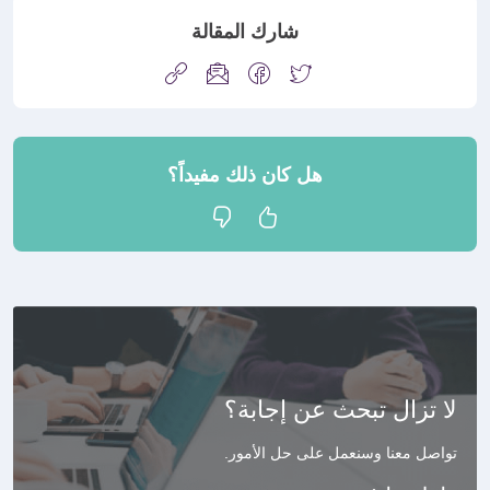
شارك المقالة
هل كان ذلك مفيداً؟
لا تزال تبحث عن إجابة؟
تواصل معنا وسنعمل على حل الأمور
.