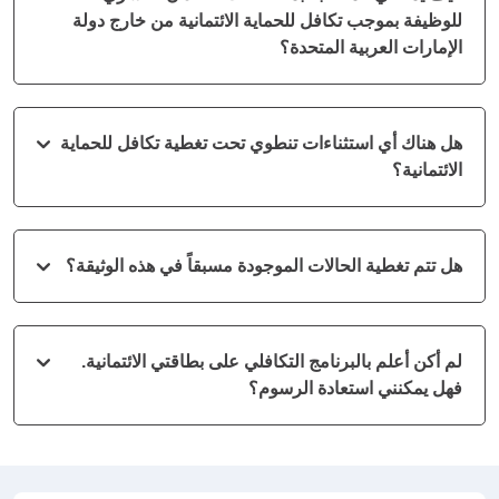
للوظيفة بموجب تكافل للحماية الائتمانية من خارج دولة
الإمارات العربية المتحدة؟
هل هناك أي استثناءات تنطوي تحت تغطية تكافل للحماية
الائتمانية؟
هل تتم تغطية الحالات الموجودة مسبقاً في هذه الوثيقة؟
لم أكن أعلم بالبرنامج التكافلي على بطاقتي الائتمانية.
فهل يمكنني استعادة الرسوم؟