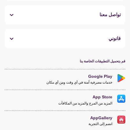
تواصل معنا
قانوني
قم بتحميل التطبيقات الخاصة بنا
Google Play
خدمات مصرفية آمنة في أي وقت ومن أي مكان
App Store
المزيد من المرح والمزيد من المكافآت
AppGallery
انضم إلى التجربة