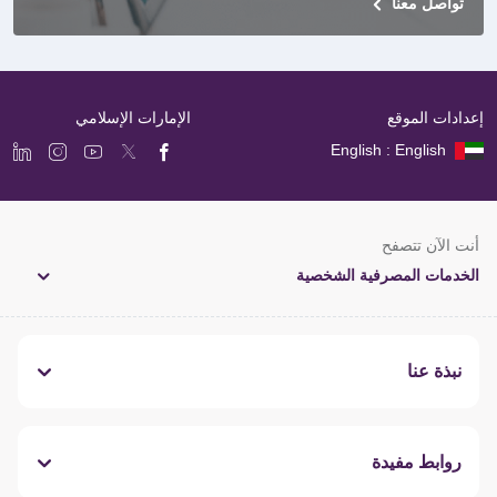
تواصل معنا
إعدادات الموقع
الإمارات الإسلامي
English : English
أنت الآن تتصفح
الخدمات المصرفية الشخصية
نبذة عنا
روابط مفيدة