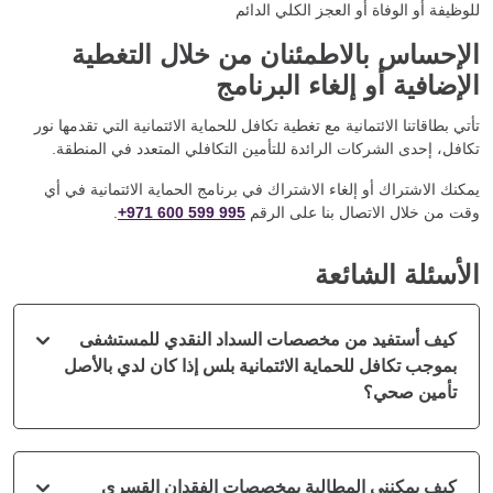
للوظيفة أو الوفاة أو العجز الكلي الدائم
الإحساس بالاطمئنان من خلال التغطية
الإضافية أو إلغاء البرنامج
تأتي بطاقاتنا الائتمانية مع تغطية تكافل للحماية الائتمانية التي تقدمها نور
تكافل، إحدى الشركات الرائدة للتأمين التكافلي المتعدد في المنطقة.
يمكنك الاشتراك أو إلغاء الاشتراك في برنامج الحماية الائتمانية في أي
وقت من خلال الاتصال بنا على الرقم
+971 600 599 995
.
الأسئلة الشائعة
كيف أستفيد من مخصصات السداد النقدي للمستشفى
بموجب تكافل للحماية الائتمانية بلس إذا كان لدي بالأصل
تأمين صحي؟
كيف يمكنني المطالبة بمخصصات الفقدان القسري