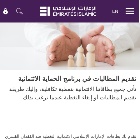
EN
Mobile
menu
تقديم المطالبات في برنامج الحماية الائتمانية
تأتي جميع بطاقاتنا الائتمانية بتغطية تكافلية، وإليك طريقة
تقديم المطالبات أو إلغاء التغطية عندما ترغب بذلك.
تقدم لك بطاقات الإمارات الإسلامي الائتمانية التغطية ضد الفقدان القسري