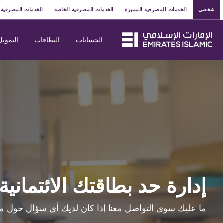
شخصي
الخدمات المصرفية المميزة
الخدمات المصرفية الخاصة
الخدمات المصرفية 
الحسابات
البطاقات
التمويل
إدارة حد بطاقتك الائتماني
ما عليك سوى التواصل معنا إذا كان لديك أي سؤال حول م