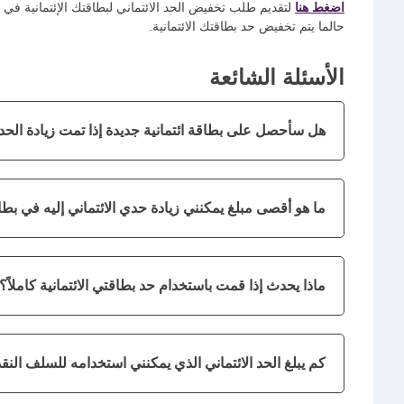
اضغط هنا
لتقديم طلب تخفيض الحد الائتماني لبطاقتك الإئتمانية في 
حالما يتم تخفيض حد بطاقتك الائتمانية.
الأسئلة الشائعة
هل سأحصل على بطاقة ائتمانية جديدة إذا تمت زيادة الحد 
ما هو أقصى مبلغ يمكنني زيادة حدي الائتماني إليه في بطاق
ماذا يحدث إذا قمت باستخدام حد بطاقتي الائتمانية كاملاً؟
كم يبلغ الحد الائتماني الذي يمكنني استخدامه للسلف النق