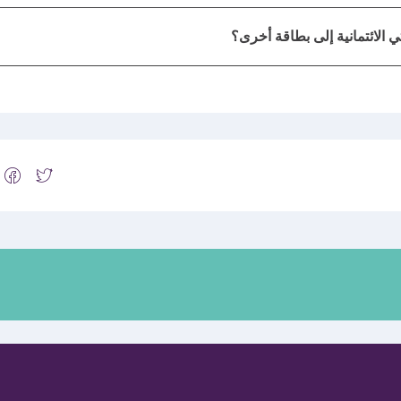
 الائتمانية إلى بطاقة أخرى؟