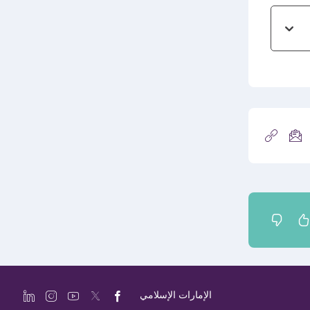
الإمارات الإسلامي