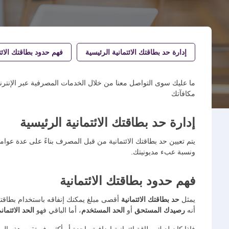
إدارة حد بطاقتك الائتمانية الرئيسية
فهم حدود بطاقتك الائت
ما عليك سوى التواصل معنا من خلال الخدمات المصرفية عبر الإنتر
مكافآتك
إدارة حد بطاقتك الائتمانية الرئيسية
يتم تعيين حد بطاقتك الائتمانية من قبل المصرف بناءً على عدة عوام
ونسبة عبء مديونيتك.
فهم حدود بطاقتك الائتمانية
يمثل
حد بطاقتك الائتمانية
أقصى مبلغ يمكنك إنفاقه باستخدام بطاقتك 
أنه
رصيدك المستحق
أو
الحد المستخدم
، أما الباقي فهو
الحد الائتمان