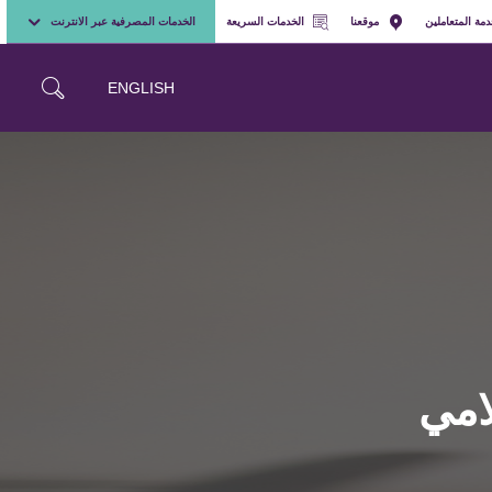
مة المتعاملين
موقعنا
الخدمات السريعة
الخدمات المصرفية عبر الانترنت
ENGLISH
لامي