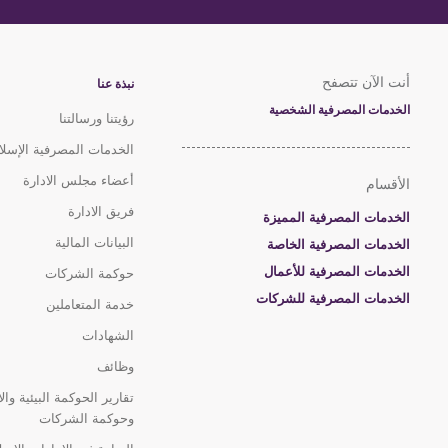
أنت الآن تتصفح
نبذة عنا
الخدمات المصرفية الشخصية
رؤيتنا ورسالتنا
الخدمات المصرفية الإسلا
أعضاء مجلس الادارة
الأقسام
فريق الادارة
الخدمات المصرفية المميزة
البيانات المالية
الخدمات المصرفية الخاصة
الخدمات المصرفية للأعمال
حوكمة الشركات
الخدمات المصرفية للشركات
خدمة المتعاملين
الشهادات
وظائف
تقارير الحوكمة البيئية وال
وحوكمة الشركات