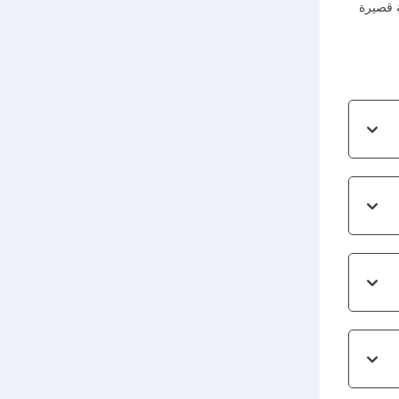
ة قصيرة