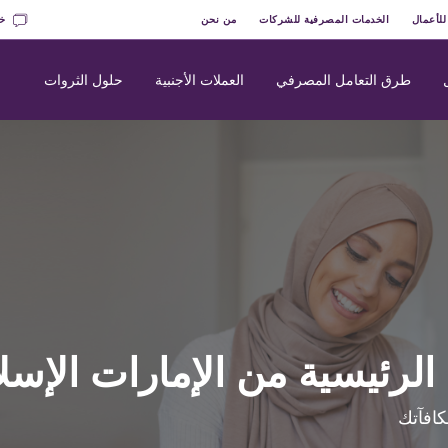
للأعمال
الخدمات المصرفية للشركات
من نحن
خد
طرق التعامل المصرفي
العملات الأجنبية
حلول الثروات
ة الرئيسية من الإمارات الإس
كافآتك