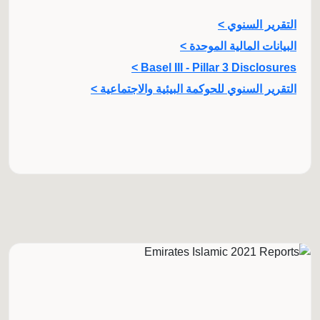
التقرير السنوي >
البيانات المالية الموحدة >
Basel III - Pillar 3 Disclosures >
التقرير السنوي للحوكمة البيئية والاجتماعية >