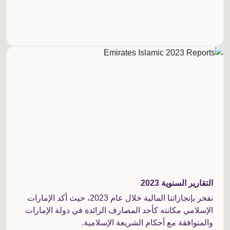
التقارير السنوية 2023
نفخر بإنجازاتنا المالية خلال عام 2023، حيث أكد الإمارات
الإسلامي مكانته كأحد المصارف الرائدة في دولة الإمارات
والمتوافقة مع أحكام الشريعة الإسلامية.