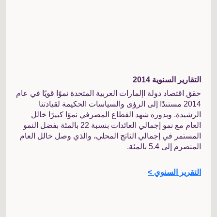
التقارير السنوية 2014
حقق اقتصاد دولة اإلمارات العربية المتحدة نموًا قويًا في عام
2014 مستندًا إلى الرؤى والسياسات الحكيمة لقيادتنا
الرشيدة. وبدوره شهد القطاع المصرفي نموًا كبيرًا خالل
العام مع نمو إجمالي العائدات بنسبة 22 بالمئة بفضل النمو
المستمر في إجمالي الناتج المحلي، والذي وصل خالل العام
المنصرم إلى 5.4 بالمئة.
التقرير السنوي >