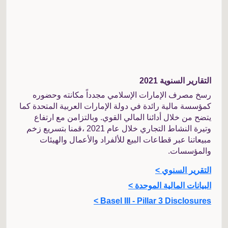
التقارير السنوية 2021
رسخ مصرف الإمارات الإسلامي مجدداً مكانته وحضوره
كمؤسسة مالية رائدة في دولة الإمارات العربية المتحدة كما
يتضح من خلال أدائنا المالي القوي. وبالتزامن مع ارتفاع
وتيرة النشاط التجاري خلال عام 2021 ،قمنا بتسريع زخم
مبيعاتنا عبر قطاعات البيع للألفراد والأعمال والهيئات
والمؤسسات.
التقرير السنوي >
البيانات المالية الموحدة >
Basel III - Pillar 3 Disclosures >