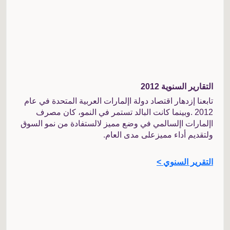
التقارير السنوية 2012
تابعنا إزدهار اقتصاد دولة اإلمارات العربية المتحدة في عام
2012 .وبينما كانت البالد تستمر في النمو، كان مصرف
اإلمارات اإلسالمي في وضع مميز لالستفادة من نمو السوق
ولتقديم أداء مميزعلى مدى العام.
التقرير السنوي >