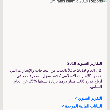
التقارير السنوية 2019
كان العام 2019 حافلاً بالعديد من النجاحات والإنجازات التي
حققها "الإمارات الإسلامي"، فقد سجل المصرف صافي
أرباح قدره 1.06 مليار درهم بزيادة نسبتها %15 عن العام
السابق.
التقرير السنوي >
البيانات المالية الموحدة >