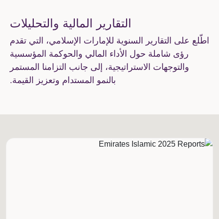
التقارير المالية والتحليلات
اطّلع على التقارير السنوية للإمارات الإسلامي، التي تقدم
رؤى شاملة حول الأداء المالي والحوكمة المؤسسية
والتوجهات الاستراتيجية، إلى جانب التزامنا المستمر
بالنمو المستدام وتعزيز القيمة.