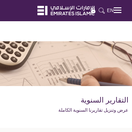
EN
Mobile menu
التقارير السنوية
عرض وتنزيل تقاريرنا السنوية الكاملة