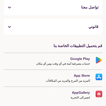
تواصل معنا
قانوني
قم بتحميل التطبيقات الخاصة بنا
Google Play
خدمات مصرفية آمنة في أي وقت ومن أي مكان
App Store
المزيد من المرح والمزيد من المكافآت
AppGallery
انضم إلى التجربة