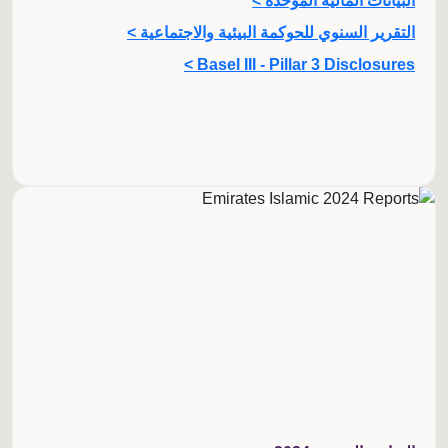
البيانات المالية الموحدة >
التقرير السنوي للحوكمة البيئية والاجتماعية >
Basel III - Pillar 3 Disclosures >