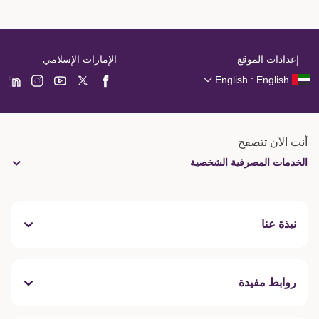
إعدادات الموقع
الإمارات الإسلامي
English : English
أنت الآن تتصفح
الخدمات المصرفية الشخصية
نبذة عنا
روابط مفيدة