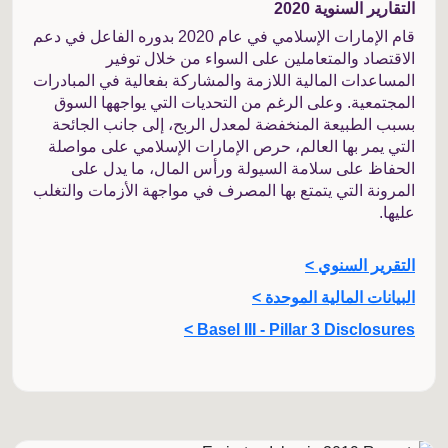
التقارير السنوية 2020
قام الإمارات الإسلامي في عام 2020 بدوره الفاعل في دعم
الاقتصاد والمتعاملين على السواء من خلال توفير
المساعدات المالية اللازمة والمشاركة بفعالية في المبادرات
المجتمعية. وعلى الرغم من التحديات التي يواجهها السوق
بسبب الطبيعة المنخفضة لمعدل الربح، إلى جانب الجائحة
التي يمر بها العالم، حرص الإمارات الإسلامي على مواصلة
الحفاظ على سلامة السيولة ورأس المال، ما يدل على
المرونة التي يتمتع بها المصرف في مواجهة الأزمات والتغلب
عليها.
التقرير السنوي >
البيانات المالية الموحدة >
Basel III - Pillar 3 Disclosures >