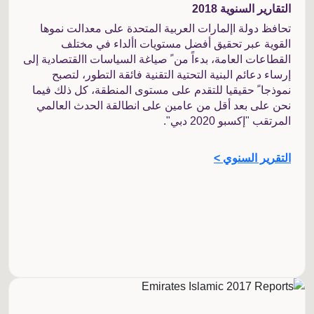
التقارير السنوية 2018
تحافظ دولة اإلمارات العربية المتحدة على معدالت نموها
القوية عبر تحقيق أفضل مستويات األداء في مختلف
القطاعات العامة، بدءاً من ً صياغة السياسات االقتصادية إلى
إرساء دعائم البنية التحتية التقنية فائقة التطور، لتصبح
نموذجا ً حقيقيا للتقدم على مستوى المنطقة، كل ذلك فيما
نحن على بعد أقل من عامين على انطالقة الحدث العالمي
المرتقب "إكسبو 2020 دبي".
التقرير السنوي >