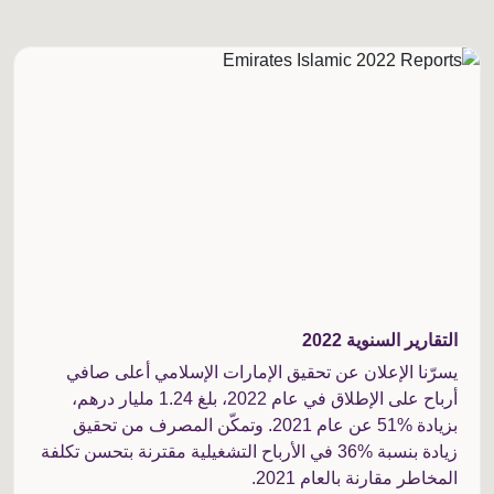
التقارير السنوية 2022
يسرّنا الإعلان عن تحقيق الإمارات الإسلامي أعلى صافي
أرباح على الإطلاق في عام 2022، بلغ 1.24 مليار درهم،
بزيادة %51 عن عام 2021. وتمكّن المصرف من تحقيق
زيادة بنسبة %36 في الأرباح التشغيلية مقترنة بتحسن تكلفة
المخاطر مقارنة بالعام 2021.