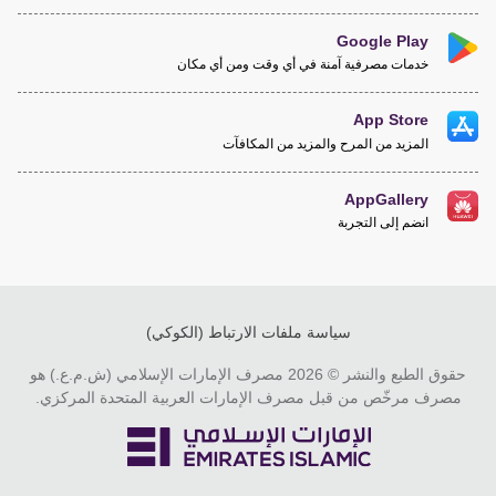
Google Play
خدمات مصرفية آمنة في أي وقت ومن أي مكان
App Store
المزيد من المرح والمزيد من المكافآت
AppGallery
انضم إلى التجربة
سياسة ملفات الارتباط (الكوكي)
حقوق الطبع والنشر © 2026 مصرف الإمارات الإسلامي (ش.م.ع.) هو
مصرف مرخّص من قبل مصرف الإمارات العربية المتحدة المركزي.