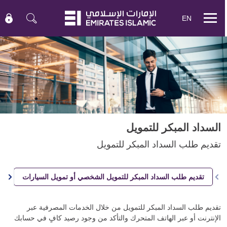
EN
Mobile
menu
السداد المبكر للتمويل
تقديم طلب السداد المبكر للتمويل
تقديم طلب السداد المبكر للتمويل الشخصي أو تمويل السيارات
ا
تقديم طلب السداد المبكر للتمويل من خلال الخدمات المصرفية عبر
الإنترنت أو عبر الهاتف المتحرك والتأكد من وجود رصيد كافٍ في حسابك