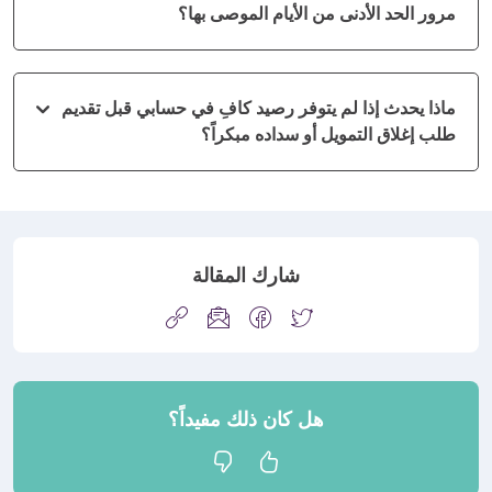
مرور الحد الأدنى من الأيام الموصى بها؟
ماذا يحدث إذا لم يتوفر رصيد كافِ في حسابي قبل تقديم
طلب إغلاق التمويل أو سداده مبكراً؟
شارك المقالة
هل كان ذلك مفيداً؟