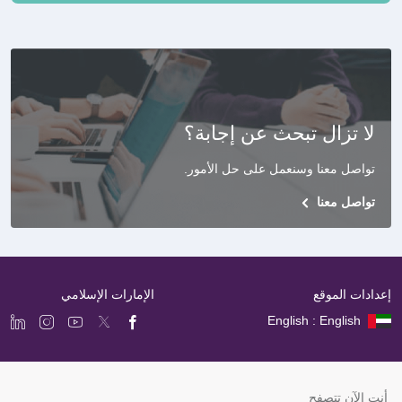
لا تزال تبحث عن إجابة؟
تواصل معنا وسنعمل على حل الأمور
.
تواصل معنا
إعدادات الموقع
الإمارات الإسلامي
English : English
أنت الآن تتصفح