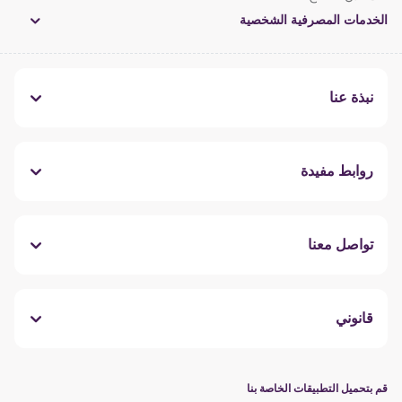
الخدمات المصرفية الشخصية
نبذة عنا
روابط مفيدة
تواصل معنا
قانوني
قم بتحميل التطبيقات الخاصة بنا