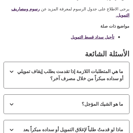
يرجى الاطلاع على جدول الرسوم لمعرفة المزيد عن
رسوم ومصاريف
التمويل.
مواضيع ذات صلة
تأجيل سداد قسط التمويل
الأسئلة الشائعة
ما هي المتطلبات اللازمة إذا تقدمت بطلب إيقاف تمويلي
أو سداده مبكراً من خلال مصرف آخر؟
ما هو الشيك المؤجل؟
ماذا لو قدمتُ طلباً لإغلاق التمويل أو سداده مبكراً بعد