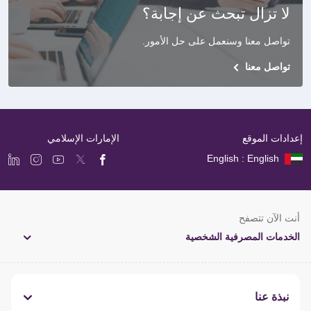
لا تزال تبحث عن إجابة؟
تواصل معنا وسنعمل على حل الأمور
.
تواصل معنا
إعدادات الموقع
الإمارات الإسلامي
English : English
أنت الآن تتصفح
الخدمات المصرفية الشخصية
نبذة عنا