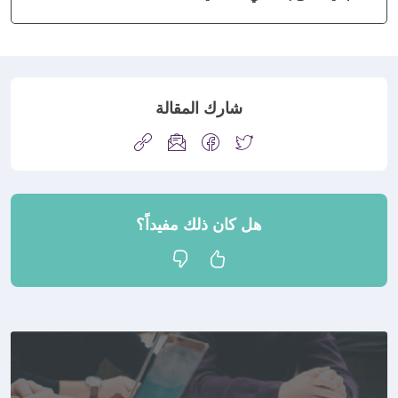
شارك المقالة
هل كان ذلك مفيداً؟