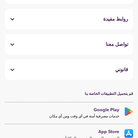
روابط مفيدة
تواصل معنا
قانوني
قم بتحميل التطبيقات الخاصة بنا
Google Play
خدمات مصرفية آمنة في أي وقت ومن أي مكان
App Store