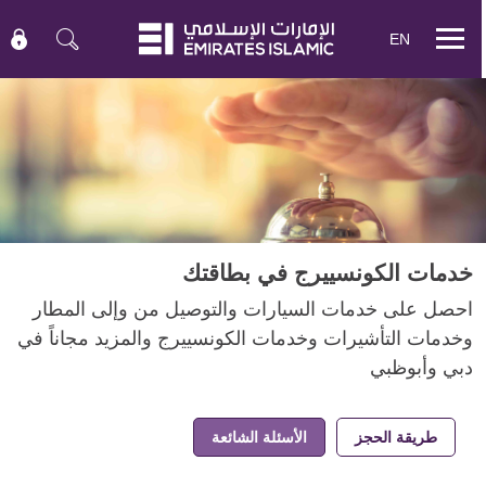
EN
Mobile
menu
خدمات الكونسييرج في بطاقتك
احصل على خدمات السيارات والتوصيل من وإلى المطار
وخدمات التأشيرات وخدمات الكونسييرج والمزيد مجاناً في
دبي وأبوظبي
طريقة الحجز
الأسئلة الشائعة