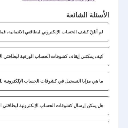
الأسئلة الشائعة
لم أتلقّ كشف الحساب الإلكتروني لبطاقتي الائتمانية، فم
كيف يمكنني إيقاف كشوفات الحساب الورقية لبطاقتي الائ
ما هي مزايا التسجيل في كشوفات الحساب الإلكترونية للبط
هل يمكن إرسال كشوفات الحساب الإلكترونية لبطاقتي الائت