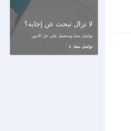
لا تزال تبحث عن إجابة؟
تواصل معنا وسنعمل على حل الأمور
.
تواصل معنا