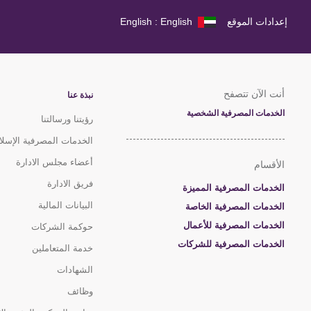
إعدادات الموقع
English : English
أنت الآن تتصفح
نبذة عنا
الخدمات المصرفية الشخصية
رؤيتنا ورسالتنا
الخدمات المصرفية الإسلا
أعضاء مجلس الادارة
الأقسام
فريق الادارة
الخدمات المصرفية المميزة
البيانات المالية
الخدمات المصرفية الخاصة
الخدمات المصرفية للأعمال
حوكمة الشركات
الخدمات المصرفية للشركات
خدمة المتعاملين
الشهادات
وظائف