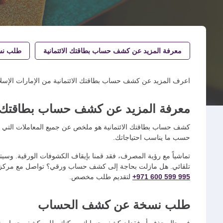
معرفة المزيد عن كشف حساب بطاقتك الائتمانية
طلب نس
اعرف المزيد عن كشف حساب بطاقتك الائتمانية من الإمارات الإسل
معرفة المزيد عن كشف حساب بطاقتك ال
كشف حساب بطاقتك الائتمانية هو ملخص عن جميع المعاملات التي تتم
حسب ما يناسب احتياجاتك.
تماشياً مع رؤية المصرف، فقد قمنا بإيقاف الكشوفات الورقية. وسي
تلقائي. هل مازلت بحاجة إلى كشف حساب ورقي؟ تواصل مع مركز ال
+971 600 599 995
لتقديم طلب مخصص.
طلب نسخة عن كشف الحساب