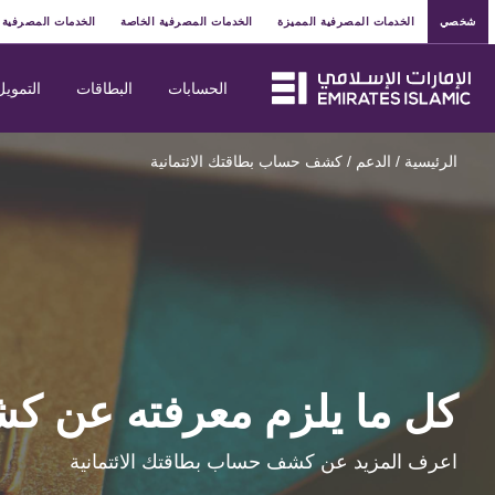
شخصي
الخدمات المصرفية المميزة
الخدمات المصرفية الخاصة
الخدمات المصرفية 
الحسابات
البطاقات
التمويل
الرئيسية
/
الدعم
/
كشف حساب بطاقتك الائتمانية
كل ما يلزم معرفته عن كش
اعرف المزيد عن كشف حساب بطاقتك الائتمانية