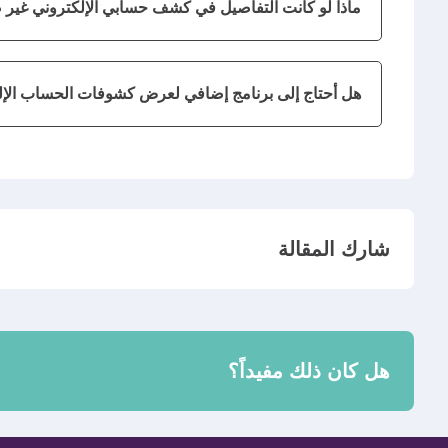
ماذا لو كانت التفاصيل في كشف حسابي الإلكتروني غير
هل أحتاج إلى برنامج إضافي لعرض كشوفات الحساب الإلكتر
شارك المقالة
هل كان ذلك مفيداً؟