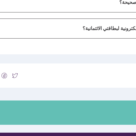
 صحيحة؟
ونية لبطاقتي الائتمانية؟