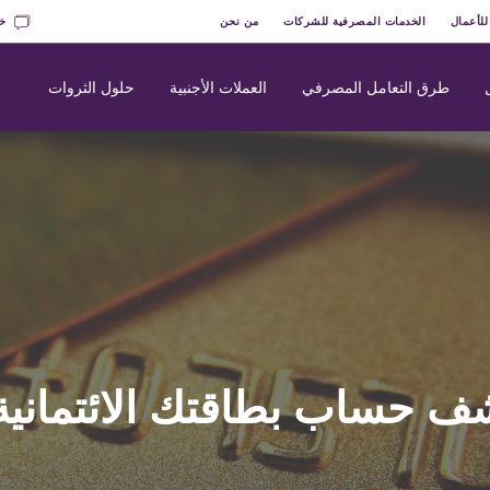
للأعمال
الخدمات المصرفية للشركات
من نحن
خد
طرق التعامل المصرفي
العملات الأجنبية
حلول الثروات
ف حساب بطاقتك الائتمانية