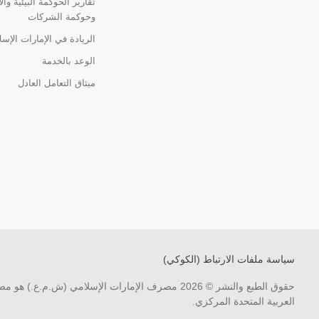
تقارير الحوكمة البيئية وال
وحوكمة الشركات
الريادة في الإمارات الإس
الوعد بالخدمة
ميثاق التعامل العادل
سياسة ملفات الارتباط (الكوكي)
حقوق الطبع والنشر © 2026 مصرف الإمارات الإسلامي (
العربية المتحدة المركزي.