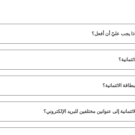
اذا يجب عليّ أن أفعل؟
تمانية؟
اقة الائتمانية؟
مانية إلى عنوانين مختلفين للبريد الإلكتروني؟