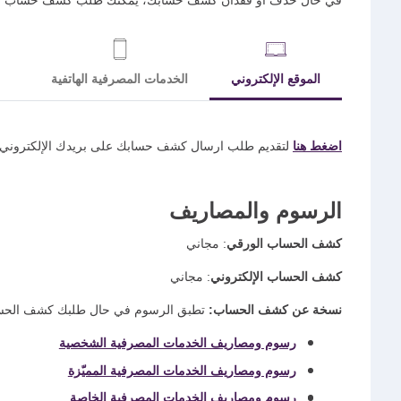
في حال حذف أو فقدان كشف حسابك، يمكنك طلب كشف حساب ثانٍ لم
الموقع الإلكتروني
الخدمات المصرفية الهاتفية
اضغط هنا
لتقديم طلب ارسال كشف حسابك على بريدك الإلكتروني ا
الرسوم والمصاريف
كشف الحساب الورقي
: مجاني
كشف الحساب الإلكتروني
: مجاني
نسخة عن كشف الحساب:
تطبق الرسوم في حال طلبك كشف الحساب م
رسوم ومصاريف الخدمات المصرفية الشخصية
رسوم ومصاريف الخدمات المصرفية المميّزة
رسوم ومصاريف الخدمات المصرفية الخاصة