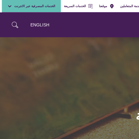
مة المتعاملين
موقعنا
الخدمات السريعة
الخدمات المصرفية عبر الانترنت
ENGLISH